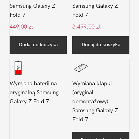
Samsung Galaxy Z
Samsung Galaxy Z
Fold 7
Fold 7
449,00
zł
3.499,00
zł
Dodaj do koszyka
Dodaj do koszyka
Wymiana baterii na
Wymiana klapki
oryginalną Samsung
(oryginał
Galaxy Z Fold 7
demontażowy)
Samsung Galaxy Z
Fold 7