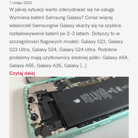
1 lutego 2026
W jakiej sytuacji warto zdecydować się na usługę
Wymiana baterii Samsung Galaxy? Coraz więcej
właścicieli Samsungów Galaxy skarży się na szybkie
rozładowywanie baterii po 2–3 latach. Dotyczy to w
szczególności flagowych modeli: Galaxy S23, Galaxy
S23 Ultra, Galaxy S24, Galaxy S24 Ultra. Podobne
problemy mają użytkownicy średniej półki: Galaxy A54,
Galaxy A55, Galaxy A35, Galaxy […]
Czytaj dalej