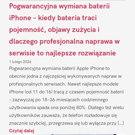
Pogwarancyjna wymiana baterii
iPhone – kiedy bateria traci
pojemność, objawy zużycia i
dlaczego profesjonalna naprawa w
serwisie to najlepsze rozwiązanie
1 lutego 2026
Pogwarancyjna wymiana baterii Apple iPhone to
obecnie jedna z najczęściej wykonywanych napraw w
profesjonalnych serwisach. Nawet najlepsze modele
iPhone (od 11 do 16) tracą z czasem pojemność baterii
– zazwyczaj po 18–36 miesiącach codziennego
użytkowania spada ona poniżej 80%. Dlatego też wielu
użytkowników zauważa, że telefon rozładowuje się
znacznie szybciej, przegrzewa się lub wyłącza przy […]
Czytaj dalej