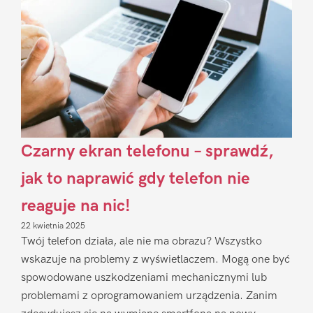
Czarny ekran telefonu – sprawdź,
jak to naprawić gdy telefon nie
reaguje na nic!
22 kwietnia 2025
Twój telefon działa, ale nie ma obrazu? Wszystko
wskazuje na problemy z wyświetlaczem. Mogą one być
spowodowane uszkodzeniami mechanicznymi lub
problemami z oprogramowaniem urządzenia. Zanim