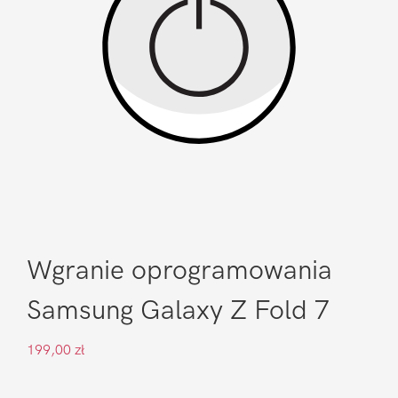
Wgranie oprogramowania
Samsung Galaxy Z Fold 7
199,00
zł