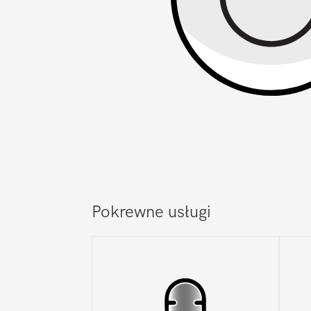
Pokrewne usługi