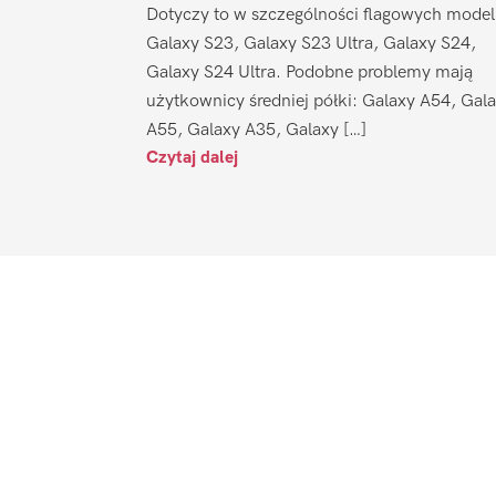
Dotyczy to w szczególności flagowych model
Galaxy S23, Galaxy S23 Ultra, Galaxy S24,
Galaxy S24 Ultra. Podobne problemy mają
użytkownicy średniej półki: Galaxy A54, Gal
A55, Galaxy A35, Galaxy […]
Czytaj dalej