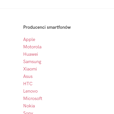
Producenci smartfonów
Apple
Motorola
Huawei
Samsung
Xiaomi
Asus
HTC
Lenovo
Microsoft
Nokia
Sony