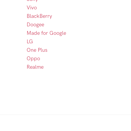
Vivo
BlackBerry
Doogee
Made for Google
LG
One Plus
Oppo
Realme