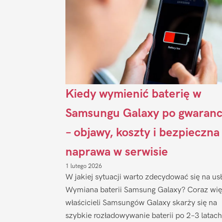
Kiedy wymienić baterię w
Samsungu Galaxy po gwaranc
– objawy, koszty i bezpieczna
naprawa w serwisie
1 lutego 2026
W jakiej sytuacji warto zdecydować się na us
Wymiana baterii Samsung Galaxy? Coraz wię
właścicieli Samsungów Galaxy skarży się na
szybkie rozładowywanie baterii po 2–3 latach