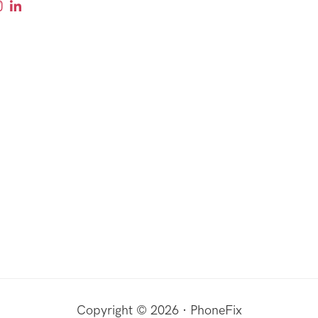
Copyright © 2026 · PhoneFix