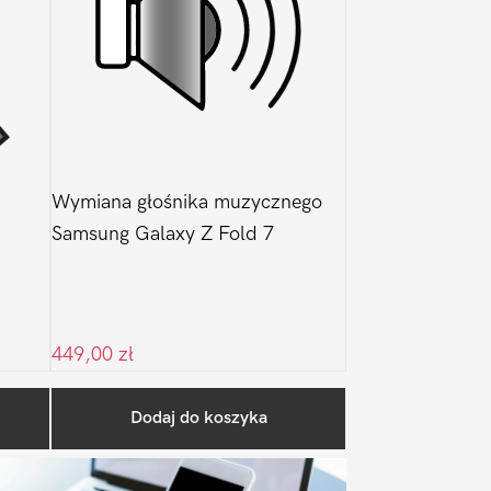
Wymiana głośnika muzycznego
Samsung Galaxy Z Fold 7
449,00
zł
Pierwszy
Dodaj do koszyka
Sidebar