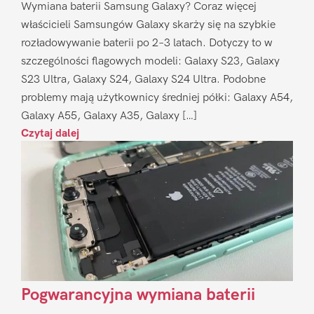
Wymiana baterii Samsung Galaxy? Coraz więcej
właścicieli Samsungów Galaxy skarży się na szybkie
rozładowywanie baterii po 2–3 latach. Dotyczy to w
szczególności flagowych modeli: Galaxy S23, Galaxy
S23 Ultra, Galaxy S24, Galaxy S24 Ultra. Podobne
problemy mają użytkownicy średniej półki: Galaxy A54,
Galaxy A55, Galaxy A35, Galaxy […]
Czytaj dalej
Pogwarancyjna wymiana baterii