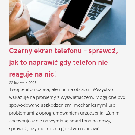
Czarny ekran telefonu – sprawdź,
jak to naprawić gdy telefon nie
reaguje na nic!
22 kwietnia 2025
Twój telefon działa, ale nie ma obrazu? Wszystko
wskazuje na problemy z wyświetlaczem. Mogą one być
spowodowane uszkodzeniami mechanicznymi lub
problemami z oprogramowaniem urządzenia. Zanim
zdecydujesz się na wymianę smartfona na nowy,
sprawdź, czy nie można go łatwo naprawić.