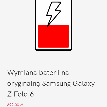
Wymiana baterii na
oryginalną Samsung Galaxy
Z Fold 6
699,00
zł