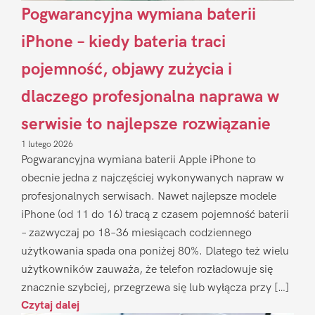
Pogwarancyjna wymiana baterii
iPhone – kiedy bateria traci
pojemność, objawy zużycia i
dlaczego profesjonalna naprawa w
serwisie to najlepsze rozwiązanie
1 lutego 2026
Pogwarancyjna wymiana baterii Apple iPhone to
obecnie jedna z najczęściej wykonywanych napraw w
profesjonalnych serwisach. Nawet najlepsze modele
iPhone (od 11 do 16) tracą z czasem pojemność baterii
– zazwyczaj po 18–36 miesiącach codziennego
użytkowania spada ona poniżej 80%. Dlatego też wielu
użytkowników zauważa, że telefon rozładowuje się
znacznie szybciej, przegrzewa się lub wyłącza przy […]
Czytaj dalej