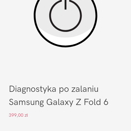
Diagnostyka po zalaniu
Samsung Galaxy Z Fold 6
399,00
zł