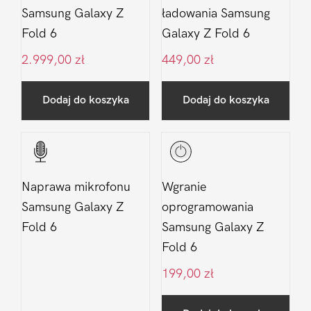
Samsung Galaxy Z
ładowania Samsung
Fold 6
Galaxy Z Fold 6
2.999,00
zł
449,00
zł
Dodaj do koszyka
Dodaj do koszyka
Naprawa mikrofonu
Wgranie
Samsung Galaxy Z
oprogramowania
Fold 6
Samsung Galaxy Z
Fold 6
199,00
zł