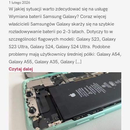
1 lutego 2026
W jakiej sytuacji warto zdecydować się na usługę
Wymiana baterii Samsung Galaxy? Coraz więcej
właścicieli Samsungów Galaxy skarży się na szybkie
rozładowywanie baterii po 2–3 latach. Dotyczy to w
szczególności flagowych modeli: Galaxy S23, Galaxy
S23 Ultra, Galaxy S24, Galaxy S24 Ultra. Podobne
problemy mają użytkownicy średniej półki: Galaxy A54,
Galaxy A55, Galaxy A35, Galaxy […]
Czytaj dalej