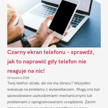
Czarny ekran telefonu – sprawdź,
jak to naprawić gdy telefon nie
reaguje na nic!
22 kwietnia 2025
Twój telefon działa, ale nie ma obrazu? Wszystko
wskazuje na problemy z wyświetlaczem. Mogą one być
spowodowane uszkodzeniami mechanicznymi lub
problemami z oprogramowaniem urządzenia. Zanim