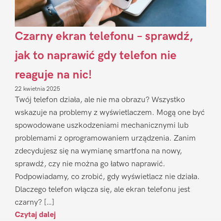
Czarny ekran telefonu – sprawdź,
jak to naprawić gdy telefon nie
reaguje na nic!
22 kwietnia 2025
Twój telefon działa, ale nie ma obrazu? Wszystko
wskazuje na problemy z wyświetlaczem. Mogą one być
spowodowane uszkodzeniami mechanicznymi lub
problemami z oprogramowaniem urządzenia. Zanim
zdecydujesz się na wymianę smartfona na nowy,
sprawdź, czy nie można go łatwo naprawić.
Podpowiadamy, co zrobić, gdy wyświetlacz nie działa.
Dlaczego telefon włącza się, ale ekran telefonu jest
czarny? […]
Czytaj dalej