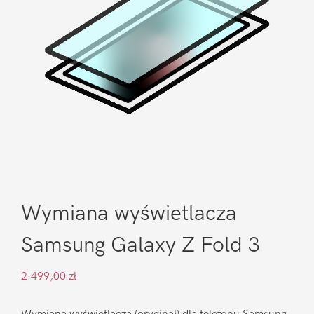
Wymiana wyświetlacza
Samsung Galaxy Z Fold 3
2.499,00
zł