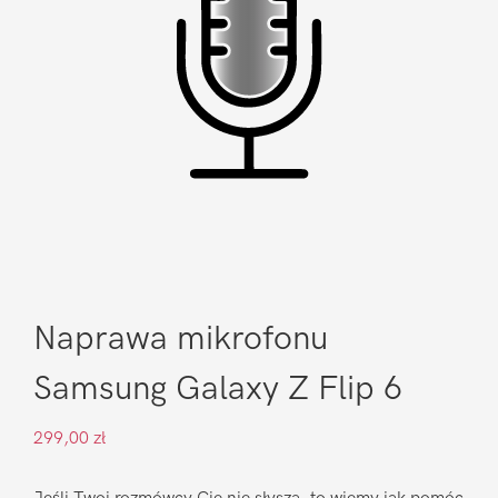
Naprawa mikrofonu
Samsung Galaxy Z Flip 6
299,00
zł