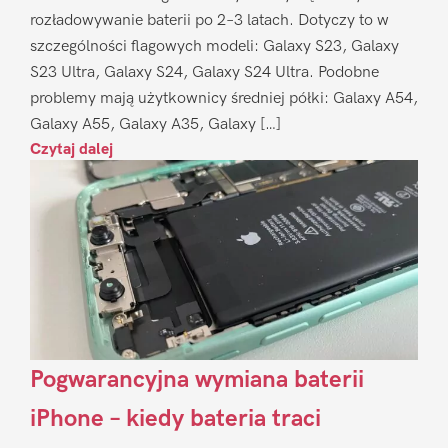
rozładowywanie baterii po 2–3 latach. Dotyczy to w
szczególności flagowych modeli: Galaxy S23, Galaxy
S23 Ultra, Galaxy S24, Galaxy S24 Ultra. Podobne
problemy mają użytkownicy średniej półki: Galaxy A54,
Galaxy A55, Galaxy A35, Galaxy […]
Czytaj dalej
Pogwarancyjna wymiana baterii
iPhone – kiedy bateria traci