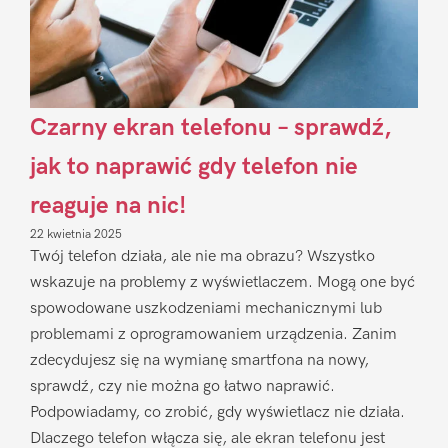
Czarny ekran telefonu – sprawdź,
jak to naprawić gdy telefon nie
reaguje na nic!
22 kwietnia 2025
Twój telefon działa, ale nie ma obrazu? Wszystko
wskazuje na problemy z wyświetlaczem. Mogą one być
spowodowane uszkodzeniami mechanicznymi lub
problemami z oprogramowaniem urządzenia. Zanim
zdecydujesz się na wymianę smartfona na nowy,
sprawdź, czy nie można go łatwo naprawić.
Podpowiadamy, co zrobić, gdy wyświetlacz nie działa.
Dlaczego telefon włącza się, ale ekran telefonu jest