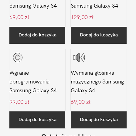
Samsung Galaxy S4
Samsung Galaxy S4
69,00
zł
129,00
zł
Dodaj do koszyka
Dodaj do koszyka
Wgranie
Wymiana głośnika
oprogramowania
muzycznego Samsung
Samsung Galaxy S4
Galaxy S4
99,00
zł
69,00
zł
Dodaj do koszyka
Dodaj do koszyka