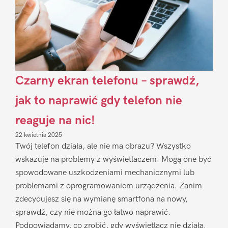
Czarny ekran telefonu – sprawdź,
jak to naprawić gdy telefon nie
reaguje na nic!
22 kwietnia 2025
Twój telefon działa, ale nie ma obrazu? Wszystko
wskazuje na problemy z wyświetlaczem. Mogą one być
spowodowane uszkodzeniami mechanicznymi lub
problemami z oprogramowaniem urządzenia. Zanim
zdecydujesz się na wymianę smartfona na nowy,
sprawdź, czy nie można go łatwo naprawić.
Podpowiadamy, co zrobić, gdy wyświetlacz nie działa.