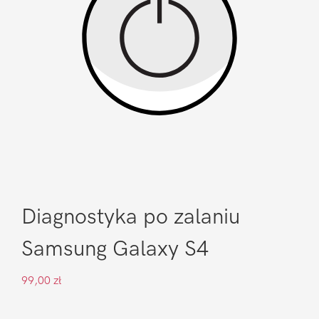
Diagnostyka po zalaniu
Samsung Galaxy S4
99,00
zł