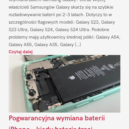
właścicieli Samsungów Galaxy skarży się na szybkie
rozładowywanie baterii po 2–3 latach. Dotyczy to w
szczególności flagowych modeli: Galaxy S23, Galaxy
S23 Ultra, Galaxy S24, Galaxy S24 Ultra. Podobne
problemy mają użytkownicy średniej półki: Galaxy A54,
Galaxy A55, Galaxy A35, Galaxy […]
Czytaj dalej
Pogwarancyjna wymiana baterii