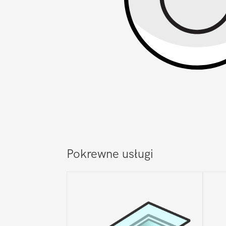
Pokrewne usługi