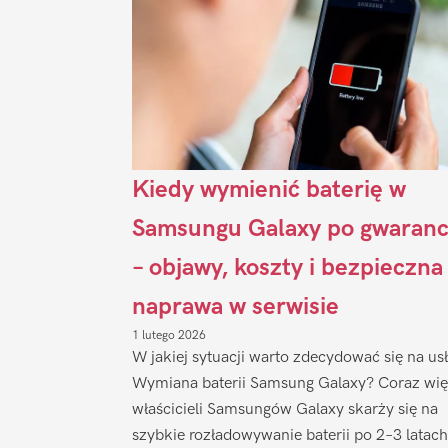
Kiedy wymienić baterię w
Samsungu Galaxy po gwaranc
– objawy, koszty i bezpieczna
naprawa w serwisie
1 lutego 2026
W jakiej sytuacji warto zdecydować się na us
Wymiana baterii Samsung Galaxy? Coraz wię
właścicieli Samsungów Galaxy skarży się na
szybkie rozładowywanie baterii po 2–3 latach