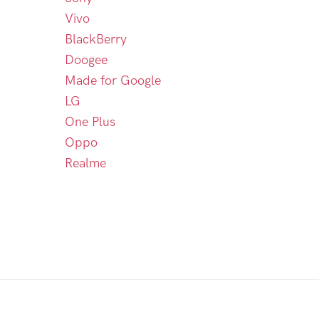
Vivo
BlackBerry
Doogee
Made for Google
LG
One Plus
Oppo
Realme