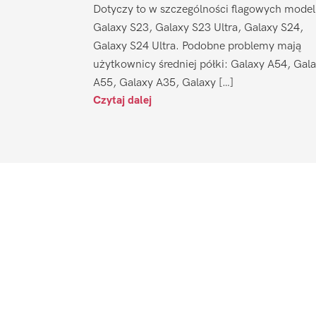
Dotyczy to w szczególności flagowych model
Galaxy S23, Galaxy S23 Ultra, Galaxy S24,
Galaxy S24 Ultra. Podobne problemy mają
użytkownicy średniej półki: Galaxy A54, Gal
A55, Galaxy A35, Galaxy […]
Czytaj dalej