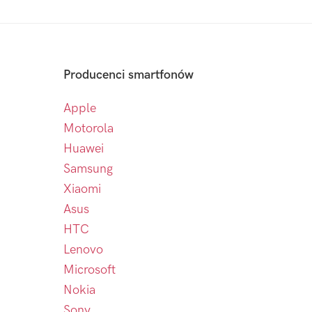
Producenci smartfonów
Apple
Motorola
Huawei
Samsung
Xiaomi
Asus
HTC
Lenovo
Microsoft
Nokia
Sony