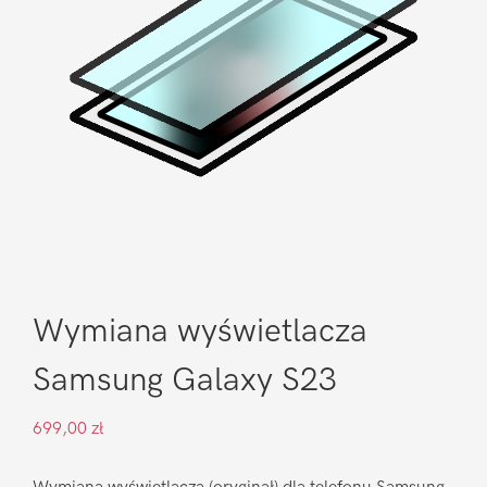
Wymiana wyświetlacza
Samsung Galaxy S23
699,00
zł