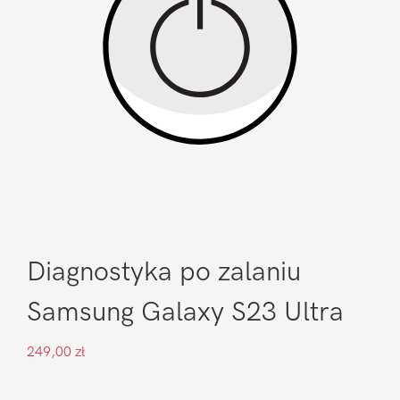
Diagnostyka po zalaniu
Samsung Galaxy S23 Ultra
249,00
zł