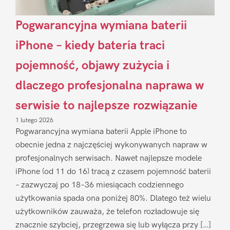
Pogwarancyjna wymiana baterii
iPhone – kiedy bateria traci
pojemność, objawy zużycia i
dlaczego profesjonalna naprawa w
serwisie to najlepsze rozwiązanie
1 lutego 2026
Pogwarancyjna wymiana baterii Apple iPhone to
obecnie jedna z najczęściej wykonywanych napraw w
profesjonalnych serwisach. Nawet najlepsze modele
iPhone (od 11 do 16) tracą z czasem pojemność baterii
– zazwyczaj po 18–36 miesiącach codziennego
użytkowania spada ona poniżej 80%. Dlatego też wielu
użytkowników zauważa, że telefon rozładowuje się
znacznie szybciej, przegrzewa się lub wyłącza przy […]