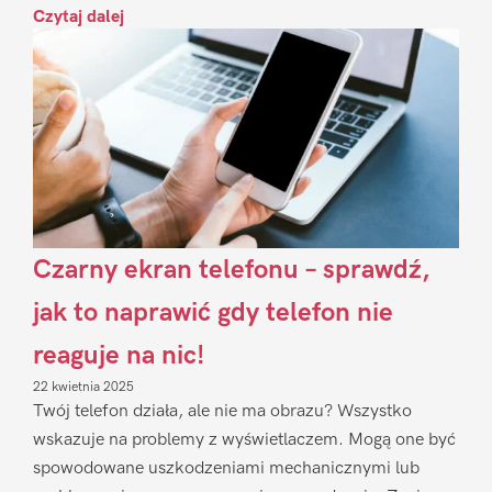
Czytaj dalej
Czarny ekran telefonu – sprawdź,
jak to naprawić gdy telefon nie
reaguje na nic!
22 kwietnia 2025
Twój telefon działa, ale nie ma obrazu? Wszystko
wskazuje na problemy z wyświetlaczem. Mogą one być
spowodowane uszkodzeniami mechanicznymi lub