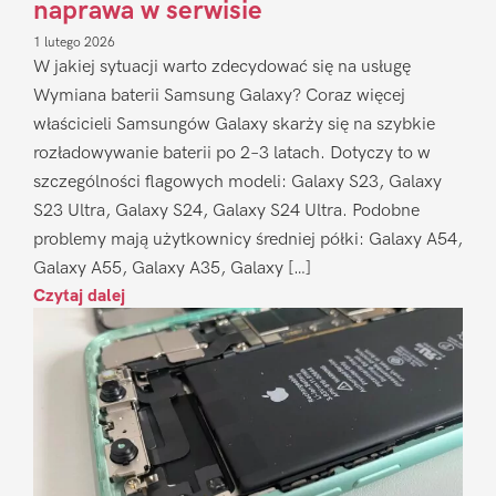
naprawa w serwisie
1 lutego 2026
W jakiej sytuacji warto zdecydować się na usługę
Wymiana baterii Samsung Galaxy? Coraz więcej
właścicieli Samsungów Galaxy skarży się na szybkie
rozładowywanie baterii po 2–3 latach. Dotyczy to w
szczególności flagowych modeli: Galaxy S23, Galaxy
S23 Ultra, Galaxy S24, Galaxy S24 Ultra. Podobne
problemy mają użytkownicy średniej półki: Galaxy A54,
Galaxy A55, Galaxy A35, Galaxy […]
Czytaj dalej