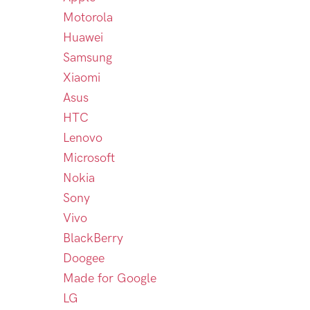
Motorola
Huawei
Samsung
Xiaomi
Asus
HTC
Lenovo
Microsoft
Nokia
Sony
Vivo
BlackBerry
Doogee
Made for Google
LG