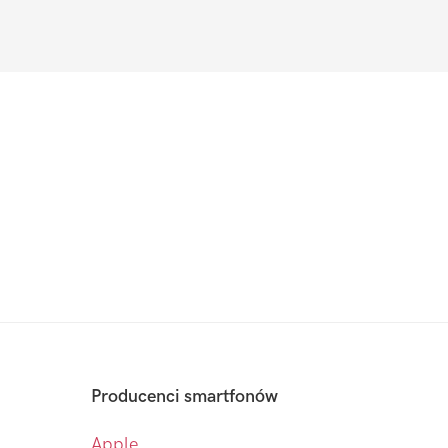
Producenci smartfonów
Apple