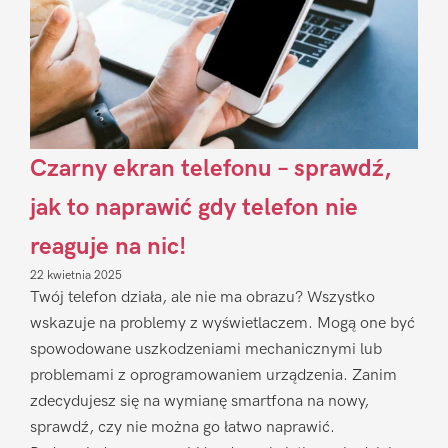
Czarny ekran telefonu – sprawdź,
jak to naprawić gdy telefon nie
reaguje na nic!
22 kwietnia 2025
Twój telefon działa, ale nie ma obrazu? Wszystko
wskazuje na problemy z wyświetlaczem. Mogą one być
spowodowane uszkodzeniami mechanicznymi lub
problemami z oprogramowaniem urządzenia. Zanim
zdecydujesz się na wymianę smartfona na nowy,
sprawdź, czy nie można go łatwo naprawić.