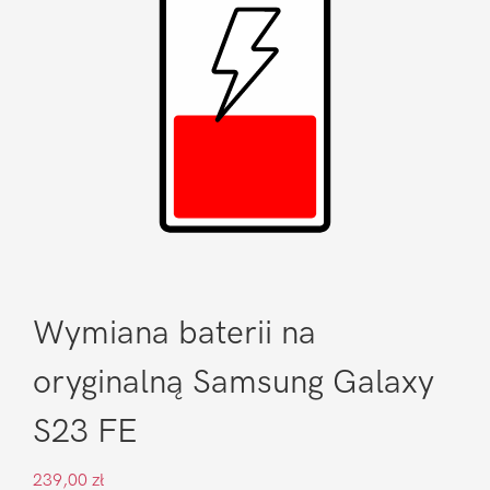
Wymiana baterii na
oryginalną Samsung Galaxy
S23 FE
239,00
zł