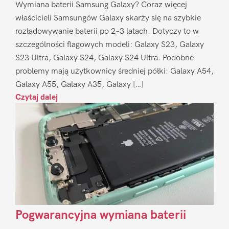
Wymiana baterii Samsung Galaxy? Coraz więcej
właścicieli Samsungów Galaxy skarży się na szybkie
rozładowywanie baterii po 2–3 latach. Dotyczy to w
szczególności flagowych modeli: Galaxy S23, Galaxy
S23 Ultra, Galaxy S24, Galaxy S24 Ultra. Podobne
problemy mają użytkownicy średniej półki: Galaxy A54,
Galaxy A55, Galaxy A35, Galaxy […]
Czytaj dalej
Pogwarancyjna wymiana baterii