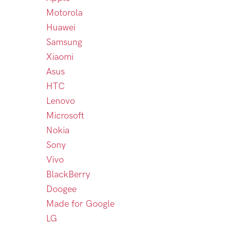
Motorola
Huawei
Samsung
Xiaomi
Asus
HTC
Lenovo
Microsoft
Nokia
Sony
Vivo
BlackBerry
Doogee
Made for Google
LG