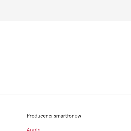
Producenci smartfonów
Apple