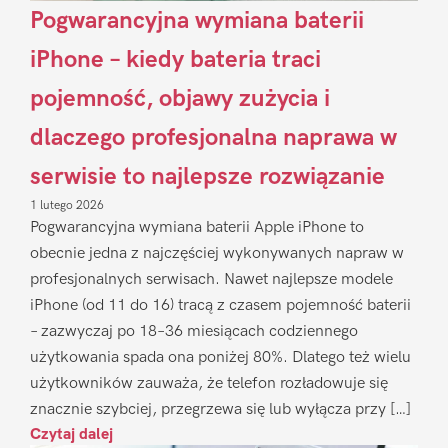
Pogwarancyjna wymiana baterii
iPhone – kiedy bateria traci
pojemność, objawy zużycia i
dlaczego profesjonalna naprawa w
serwisie to najlepsze rozwiązanie
1 lutego 2026
Pogwarancyjna wymiana baterii Apple iPhone to
obecnie jedna z najczęściej wykonywanych napraw w
profesjonalnych serwisach. Nawet najlepsze modele
iPhone (od 11 do 16) tracą z czasem pojemność baterii
– zazwyczaj po 18–36 miesiącach codziennego
użytkowania spada ona poniżej 80%. Dlatego też wielu
użytkowników zauważa, że telefon rozładowuje się
znacznie szybciej, przegrzewa się lub wyłącza przy […]
Czytaj dalej