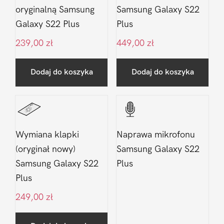
oryginalną Samsung
Samsung Galaxy S22
Galaxy S22 Plus
Plus
239,00
zł
449,00
zł
Dodaj do koszyka
Dodaj do koszyka
Wymiana klapki
Naprawa mikrofonu
(oryginał nowy)
Samsung Galaxy S22
Samsung Galaxy S22
Plus
Plus
249,00
zł