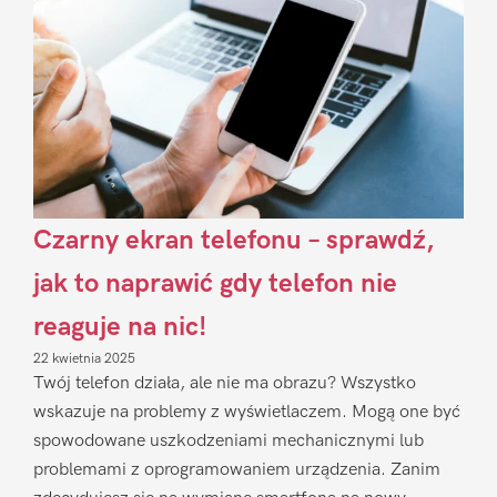
Czarny ekran telefonu – sprawdź,
jak to naprawić gdy telefon nie
reaguje na nic!
22 kwietnia 2025
Twój telefon działa, ale nie ma obrazu? Wszystko
wskazuje na problemy z wyświetlaczem. Mogą one być
spowodowane uszkodzeniami mechanicznymi lub
problemami z oprogramowaniem urządzenia. Zanim