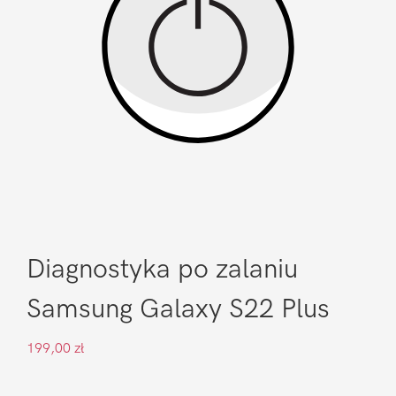
Diagnostyka po zalaniu
Samsung Galaxy S22 Plus
199,00
zł