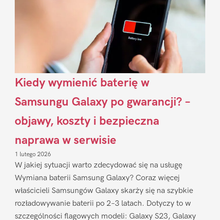
Kiedy wymienić baterię w
Samsungu Galaxy po gwarancji? –
objawy, koszty i bezpieczna
naprawa w serwisie
1 lutego 2026
W jakiej sytuacji warto zdecydować się na usługę
Wymiana baterii Samsung Galaxy? Coraz więcej
właścicieli Samsungów Galaxy skarży się na szybkie
rozładowywanie baterii po 2–3 latach. Dotyczy to w
szczególności flagowych modeli: Galaxy S23, Galaxy