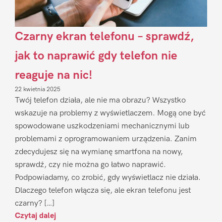
Czarny ekran telefonu – sprawdź,
jak to naprawić gdy telefon nie
reaguje na nic!
22 kwietnia 2025
Twój telefon działa, ale nie ma obrazu? Wszystko
wskazuje na problemy z wyświetlaczem. Mogą one być
spowodowane uszkodzeniami mechanicznymi lub
problemami z oprogramowaniem urządzenia. Zanim
zdecydujesz się na wymianę smartfona na nowy,
sprawdź, czy nie można go łatwo naprawić.
Podpowiadamy, co zrobić, gdy wyświetlacz nie działa.
Dlaczego telefon włącza się, ale ekran telefonu jest
czarny? […]
Czytaj dalej