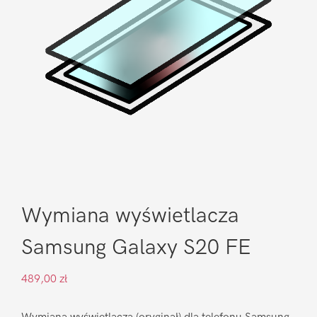
Wymiana wyświetlacza
Samsung Galaxy S20 FE
489,00
zł