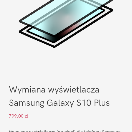
Wymiana wyświetlacza
Samsung Galaxy S10 Plus
799,00
zł