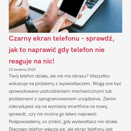
Czarny ekran telefonu – sprawdź,
jak to naprawić gdy telefon nie
reaguje na nic!
22 kwietnia 2025
Twój telefon działa, ale nie ma obrazu? Wszystko
wskazuje na problemy z wyświetlaczem. Mogą one być
spowodowane uszkodzeniami mechanicznymi lub
problemami z oprogramowaniem urządzenia. Zanim
zdecydujesz się na wymianę smartfona na nowy,
sprawdź, czy nie można go łatwo naprawić.
Podpowiadamy, co zrobić, gdy wyświetlacz nie działa.
Dlaczego telefon włącza się, ale ekran telefonu jest