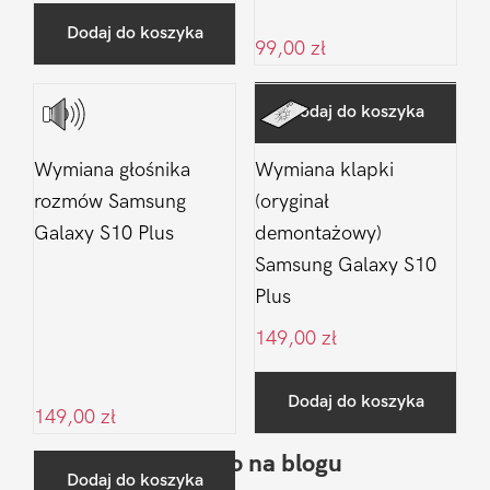
Dodaj do koszyka
99,00
zł
Dodaj do koszyka
Wymiana głośnika
Wymiana klapki
rozmów Samsung
(oryginał
Galaxy S10 Plus
demontażowy)
Samsung Galaxy S10
Plus
149,00
zł
Dodaj do koszyka
149,00
zł
Ostatnio na blogu
Pierwszy
Dodaj do koszyka