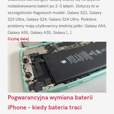
rozładowywanie baterii po 2–3 latach. Dotyczy to w
szczególności flagowych modeli: Galaxy S23, Galaxy
S23 Ultra, Galaxy S24, Galaxy S24 Ultra. Podobne
problemy mają użytkownicy średniej półki: Galaxy A54,
Galaxy A55, Galaxy A35, Galaxy […]
Czytaj dalej
Pogwarancyjna wymiana baterii
iPhone – kiedy bateria traci