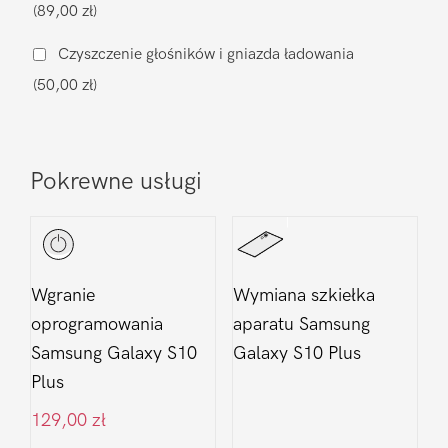
(89,00 zł)
S10
Plus
Czyszczenie głośników i gniazda ładowania
(50,00 zł)
Pokrewne usługi
Wgranie
Wymiana szkiełka
oprogramowania
aparatu Samsung
Samsung Galaxy S10
Galaxy S10 Plus
Plus
129,00
zł