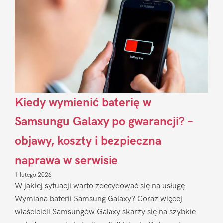
Kiedy wymienić baterię w
Samsungu Galaxy po gwarancji? –
objawy, koszty i bezpieczna
naprawa w serwisie
1 lutego 2026
W jakiej sytuacji warto zdecydować się na usługę
Wymiana baterii Samsung Galaxy? Coraz więcej
właścicieli Samsungów Galaxy skarży się na szybkie