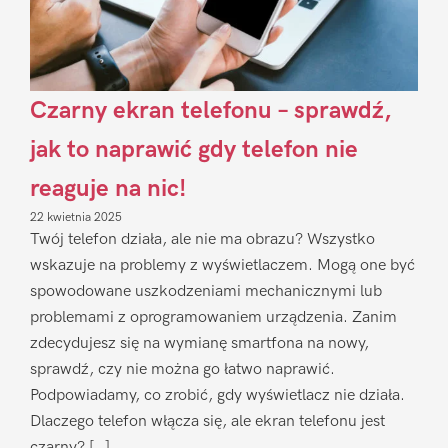
Czarny ekran telefonu – sprawdź,
jak to naprawić gdy telefon nie
reaguje na nic!
22 kwietnia 2025
Twój telefon działa, ale nie ma obrazu? Wszystko
wskazuje na problemy z wyświetlaczem. Mogą one być
spowodowane uszkodzeniami mechanicznymi lub
problemami z oprogramowaniem urządzenia. Zanim
zdecydujesz się na wymianę smartfona na nowy,
sprawdź, czy nie można go łatwo naprawić.
Podpowiadamy, co zrobić, gdy wyświetlacz nie działa.
Dlaczego telefon włącza się, ale ekran telefonu jest
czarny? […]