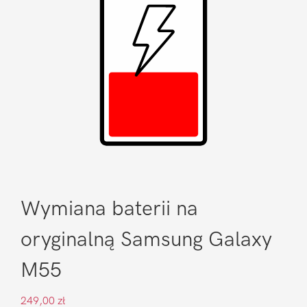
Wymiana baterii na
oryginalną Samsung Galaxy
M55
249,00
zł