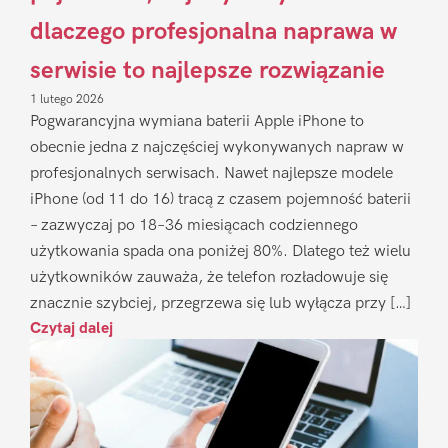
dlaczego profesjonalna naprawa w
serwisie to najlepsze rozwiązanie
1 lutego 2026
Pogwarancyjna wymiana baterii Apple iPhone to
obecnie jedna z najczęściej wykonywanych napraw w
profesjonalnych serwisach. Nawet najlepsze modele
iPhone (od 11 do 16) tracą z czasem pojemność baterii
– zazwyczaj po 18–36 miesiącach codziennego
użytkowania spada ona poniżej 80%. Dlatego też wielu
użytkowników zauważa, że telefon rozładowuje się
znacznie szybciej, przegrzewa się lub wyłącza przy […]
Czytaj dalej