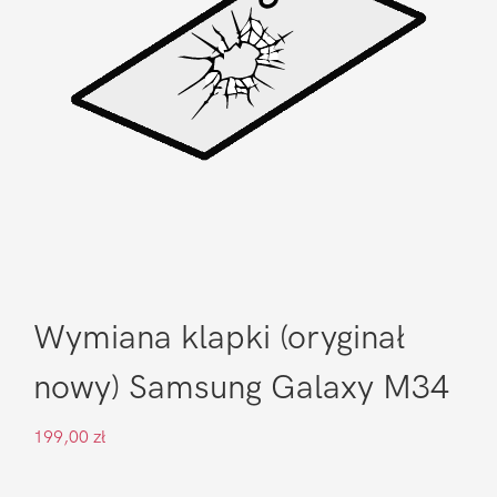
Wymiana klapki (oryginał
nowy) Samsung Galaxy M34
199,00
zł