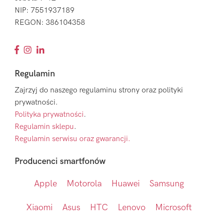
NIP: 7551937189
REGON: 386104358
Regulamin
Zajrzyj do naszego regulaminu strony oraz polityki
prywatności.
Polityka prywatności
.
Regulamin sklepu
.
Regulamin serwisu oraz gwarancji.
Producenci smartfonów
Apple
Motorola
Huawei
Samsung
Xiaomi
Asus
HTC
Lenovo
Microsoft