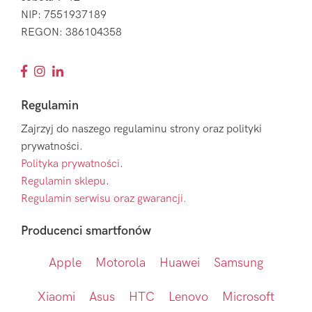
NIP: 7551937189
REGON: 386104358
Regulamin
Zajrzyj do naszego regulaminu strony oraz polityki
prywatności.
Polityka prywatności
.
Regulamin sklepu
.
Regulamin serwisu oraz gwarancji.
Producenci smartfonów
Apple
Motorola
Huawei
Samsung
Xiaomi
Asus
HTC
Lenovo
Microsoft