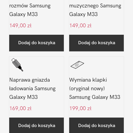
rozmów Samsung
muzycznego Samsung
Galaxy M33
Galaxy M33
149,00
zł
149,00
zł
Dodaj do koszyka
Dodaj do koszyka
Naprawa gniazda
Wymiana klapki
ładowania Samsung
(oryginał nowy)
Galaxy M33
Samsung Galaxy M33
169,00
zł
199,00
zł
Dodaj do koszyka
Dodaj do koszyka