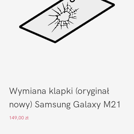
Wymiana klapki (oryginał
nowy) Samsung Galaxy M21
149,00
zł