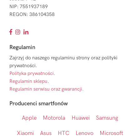
NIP: 7551937189
REGON: 386104358
Regulamin
Zajrzyj do naszego regulaminu strony oraz polityki
prywatności.
Polityka prywatności
.
Regulamin sklepu
.
Regulamin serwisu oraz gwarancji.
Producenci smartfonów
Apple
Motorola
Huawei
Samsung
Xiaomi
Asus
HTC
Lenovo
Microsoft