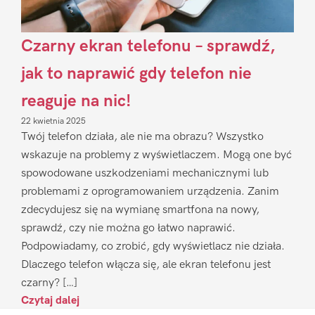
Czarny ekran telefonu – sprawdź,
jak to naprawić gdy telefon nie
reaguje na nic!
22 kwietnia 2025
Twój telefon działa, ale nie ma obrazu? Wszystko
wskazuje na problemy z wyświetlaczem. Mogą one być
spowodowane uszkodzeniami mechanicznymi lub
problemami z oprogramowaniem urządzenia. Zanim
zdecydujesz się na wymianę smartfona na nowy,
sprawdź, czy nie można go łatwo naprawić.
Podpowiadamy, co zrobić, gdy wyświetlacz nie działa.
Dlaczego telefon włącza się, ale ekran telefonu jest
czarny? […]
Czytaj dalej