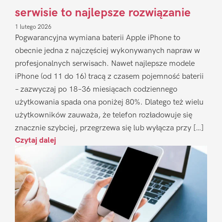
serwisie to najlepsze rozwiązanie
1 lutego 2026
Pogwarancyjna wymiana baterii Apple iPhone to
obecnie jedna z najczęściej wykonywanych napraw w
profesjonalnych serwisach. Nawet najlepsze modele
iPhone (od 11 do 16) tracą z czasem pojemność baterii
– zazwyczaj po 18–36 miesiącach codziennego
użytkowania spada ona poniżej 80%. Dlatego też wielu
użytkowników zauważa, że telefon rozładowuje się
znacznie szybciej, przegrzewa się lub wyłącza przy […]
Czytaj dalej