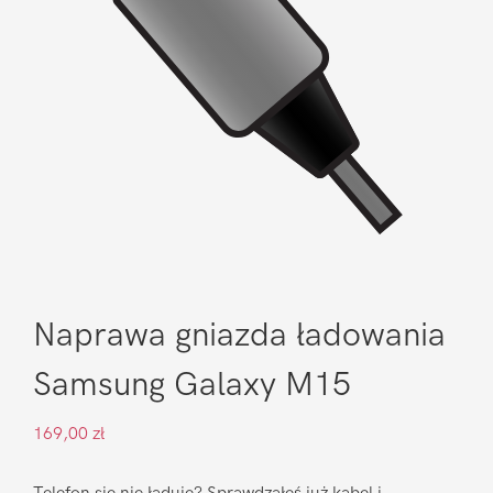
Naprawa gniazda ładowania
Samsung Galaxy M15
169,00
zł