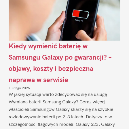
Kiedy wymienić baterię w
Samsungu Galaxy po gwarancji? –
objawy, koszty i bezpieczna
naprawa w serwisie
1 lutego 2026
W jakiej sytuacji warto zdecydować się na usługę
Wymiana baterii Samsung Galaxy? Coraz więcej
właścicieli Samsungów Galaxy skarży się na szybkie
rozładowywanie baterii po 2–3 latach. Dotyczy to w
szczególności flagowych modeli: Galaxy S23, Galaxy