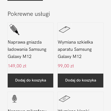
Pokrewne usługi
Naprawa gniazda
Wymiana szkiełka
ładowania Samsung
aparatu Samsung
Galaxy M12
Galaxy M12
149,00
zł
99,00
zł
Dodaj do koszyka
Dodaj do koszyka