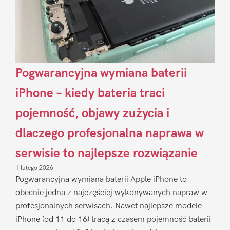
Pogwarancyjna wymiana baterii
iPhone – kiedy bateria traci
pojemność, objawy zużycia i
dlaczego profesjonalna naprawa w
serwisie to najlepsze rozwiązanie
1 lutego 2026
Pogwarancyjna wymiana baterii Apple iPhone to
obecnie jedna z najczęściej wykonywanych napraw w
profesjonalnych serwisach. Nawet najlepsze modele
iPhone (od 11 do 16) tracą z czasem pojemność baterii