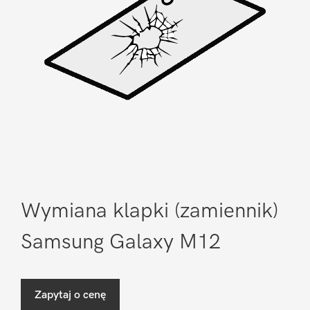
Wymiana klapki (zamiennik)
Samsung Galaxy M12
Zapytaj o cenę