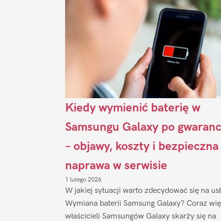
Kiedy wymienić baterię w
Samsungu Galaxy po gwaranc
– objawy, koszty i bezpieczna
naprawa w serwisie
1 lutego 2026
W jakiej sytuacji warto zdecydować się na us
Wymiana baterii Samsung Galaxy? Coraz wię
właścicieli Samsungów Galaxy skarży się na