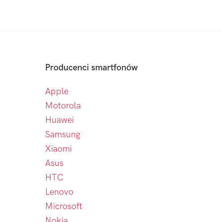
Producenci smartfonów
Apple
Motorola
Huawei
Samsung
Xiaomi
Asus
HTC
Lenovo
Microsoft
Nokia