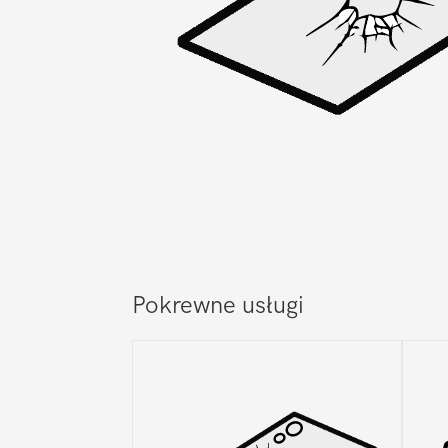
Pokrewne usługi