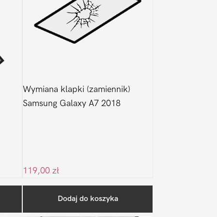
Wymiana klapki (zamiennik)
Samsung Galaxy A7 2018
119,00
zł
Pierwszy
Dodaj do koszyka
Sidebar