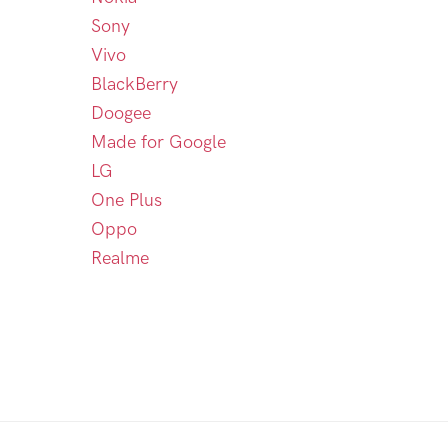
Sony
Vivo
BlackBerry
Doogee
Made for Google
LG
One Plus
Oppo
Realme