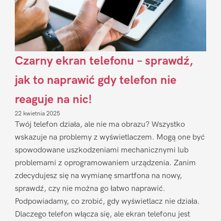
Czarny ekran telefonu – sprawdź,
jak to naprawić gdy telefon nie
reaguje na nic!
22 kwietnia 2025
Twój telefon działa, ale nie ma obrazu? Wszystko
wskazuje na problemy z wyświetlaczem. Mogą one być
spowodowane uszkodzeniami mechanicznymi lub
problemami z oprogramowaniem urządzenia. Zanim
zdecydujesz się na wymianę smartfona na nowy,
sprawdź, czy nie można go łatwo naprawić.
Podpowiadamy, co zrobić, gdy wyświetlacz nie działa.
Dlaczego telefon włącza się, ale ekran telefonu jest