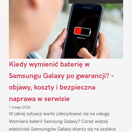
Sidebar
Kiedy wymienić baterię w
Samsungu Galaxy po gwarancji? –
objawy, koszty i bezpieczna
naprawa w serwisie
1 lutego 2026
W jakiej sytuacji warto zdecydować się na usługę
Wymiana baterii Samsung Galaxy? Coraz więcej
właścicieli Samsungów Galaxy skarży się na szybkie