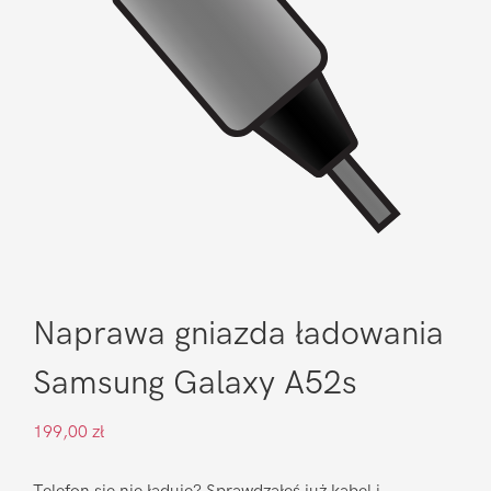
Naprawa gniazda ładowania
Samsung Galaxy A52s
199,00
zł