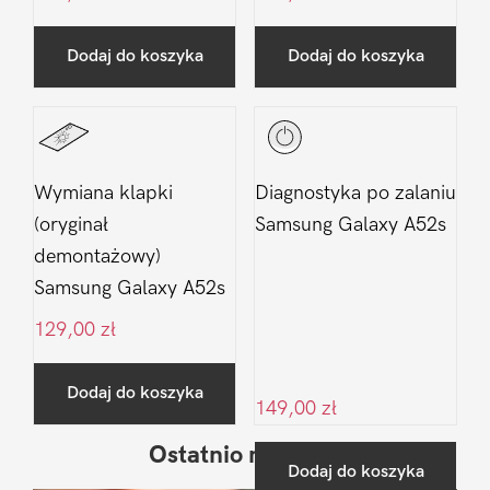
Dodaj do koszyka
Dodaj do koszyka
Wymiana klapki
Diagnostyka po zalaniu
(oryginał
Samsung Galaxy A52s
demontażowy)
Samsung Galaxy A52s
129,00
zł
Dodaj do koszyka
149,00
zł
Ostatnio na blogu
Pierwszy
Dodaj do koszyka