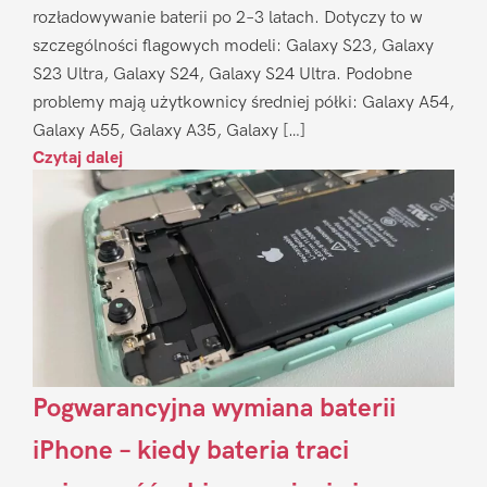
rozładowywanie baterii po 2–3 latach. Dotyczy to w
szczególności flagowych modeli: Galaxy S23, Galaxy
S23 Ultra, Galaxy S24, Galaxy S24 Ultra. Podobne
problemy mają użytkownicy średniej półki: Galaxy A54,
Galaxy A55, Galaxy A35, Galaxy […]
Czytaj dalej
Pogwarancyjna wymiana baterii
iPhone – kiedy bateria traci