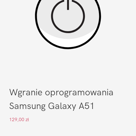
Wgranie oprogramowania
Samsung Galaxy A51
129,00
zł