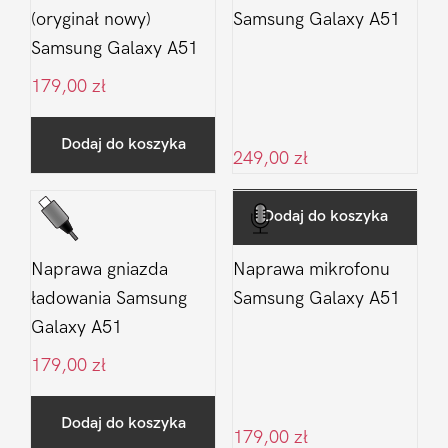
(oryginał nowy)
Samsung Galaxy A51
Samsung Galaxy A51
179,00
zł
Dodaj do koszyka
249,00
zł
Dodaj do koszyka
Naprawa gniazda
Naprawa mikrofonu
ładowania Samsung
Samsung Galaxy A51
Galaxy A51
179,00
zł
Dodaj do koszyka
179,00
zł