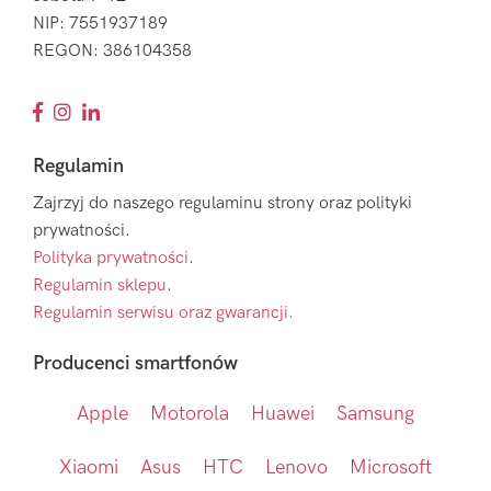
NIP: 7551937189
REGON: 386104358
Regulamin
Zajrzyj do naszego regulaminu strony oraz polityki
prywatności.
Polityka prywatności
.
Regulamin sklepu
.
Regulamin serwisu oraz gwarancji.
Producenci smartfonów
Apple
Motorola
Huawei
Samsung
Xiaomi
Asus
HTC
Lenovo
Microsoft