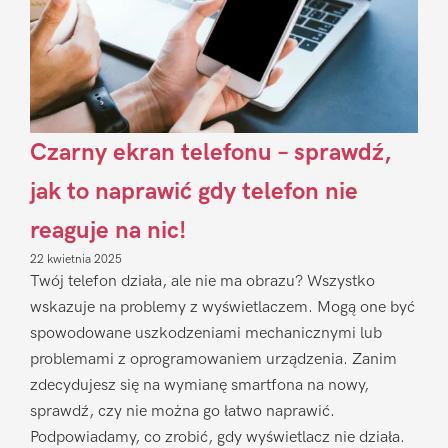
Czarny ekran telefonu – sprawdź,
jak to naprawić gdy telefon nie
reaguje na nic!
22 kwietnia 2025
Twój telefon działa, ale nie ma obrazu? Wszystko
wskazuje na problemy z wyświetlaczem. Mogą one być
spowodowane uszkodzeniami mechanicznymi lub
problemami z oprogramowaniem urządzenia. Zanim
zdecydujesz się na wymianę smartfona na nowy,
sprawdź, czy nie można go łatwo naprawić.
Podpowiadamy, co zrobić, gdy wyświetlacz nie działa.