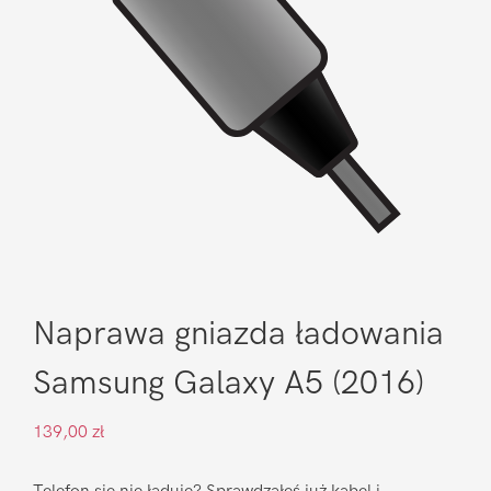
Naprawa gniazda ładowania
Samsung Galaxy A5 (2016)
139,00
zł