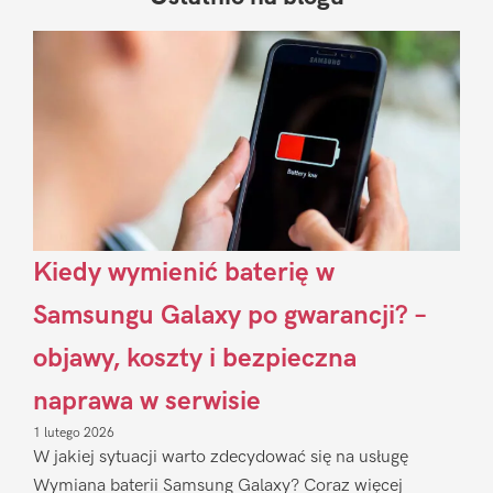
Pierwszy
Sidebar
Kiedy wymienić baterię w
Samsungu Galaxy po gwarancji? –
objawy, koszty i bezpieczna
naprawa w serwisie
1 lutego 2026
W jakiej sytuacji warto zdecydować się na usługę
Wymiana baterii Samsung Galaxy? Coraz więcej