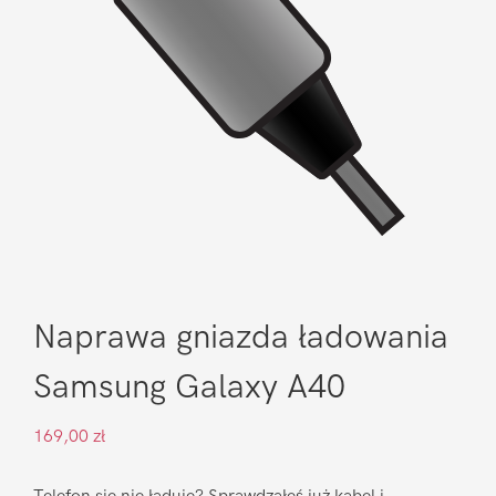
Naprawa gniazda ładowania
Samsung Galaxy A40
169,00
zł