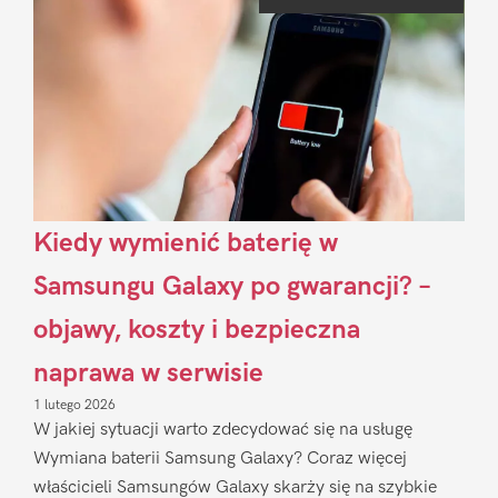
Sidebar
Kiedy wymienić baterię w
Samsungu Galaxy po gwarancji? –
objawy, koszty i bezpieczna
naprawa w serwisie
1 lutego 2026
W jakiej sytuacji warto zdecydować się na usługę
Wymiana baterii Samsung Galaxy? Coraz więcej
właścicieli Samsungów Galaxy skarży się na szybkie