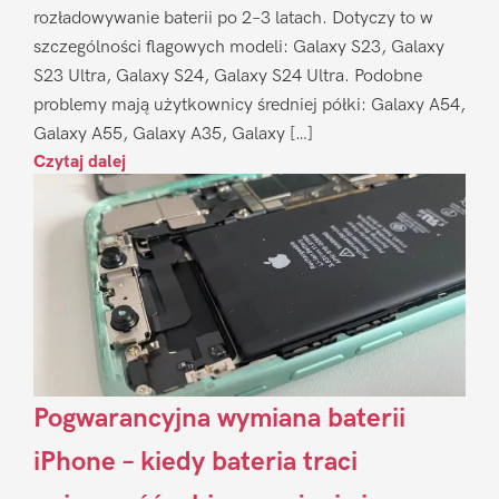
rozładowywanie baterii po 2–3 latach. Dotyczy to w
szczególności flagowych modeli: Galaxy S23, Galaxy
S23 Ultra, Galaxy S24, Galaxy S24 Ultra. Podobne
problemy mają użytkownicy średniej półki: Galaxy A54,
Galaxy A55, Galaxy A35, Galaxy […]
Czytaj dalej
Pogwarancyjna wymiana baterii
iPhone – kiedy bateria traci