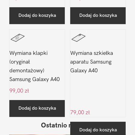
Dodaj do koszyka
Dodaj do koszyka
Wymiana klapki
Wymiana szkiełka
(oryginał
aparatu Samsung
demontażowy)
Galaxy A40
Samsung Galaxy A40
99,00
zł
Dodaj do koszyka
79,00
zł
Ostatnio na blogu
Pierwszy
Dodaj do koszyka