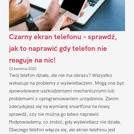
Czarny ekran telefonu – sprawdź,
jak to naprawić gdy telefon nie
reaguje na nic!
22 kwietnia 2025
Twój telefon działa, ale nie ma obrazu? Wszystko
wskazuje na problemy z wyświetlaczem. Mogą one być
spowodowane uszkodzeniami mechanicznymi lub
problemami z oprogramowaniem urządzenia. Zanim
zdecydujesz się na wymianę smartfona na nowy,
sprawdź, czy nie można go łatwo naprawić.
Podpowiadamy, co zrobić, gdy wyświetlacz nie działa.
Dlaczego telefon włącza się, ale ekran telefonu jest