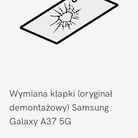
Wymiana klapki (oryginał
demontażowy) Samsung
Galaxy A37 5G