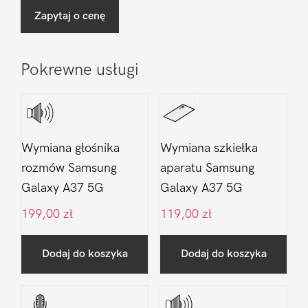
Zapytaj o cenę
Pokrewne usługi
Wymiana głośnika
Wymiana szkiełka
rozmów Samsung
aparatu Samsung
Galaxy A37 5G
Galaxy A37 5G
199,00
zł
119,00
zł
Dodaj do koszyka
Dodaj do koszyka