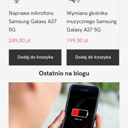
Naprawa mikrofonu
Wymiana głośnika
Samsung Galaxy A37
muzycznego Samsung
5G
Galaxy A37 5G
249,00
zł
199,00
zł
Dodaj do koszyka
Dodaj do koszyka
Ostatnio na blogu
Pierwszy
Sidebar