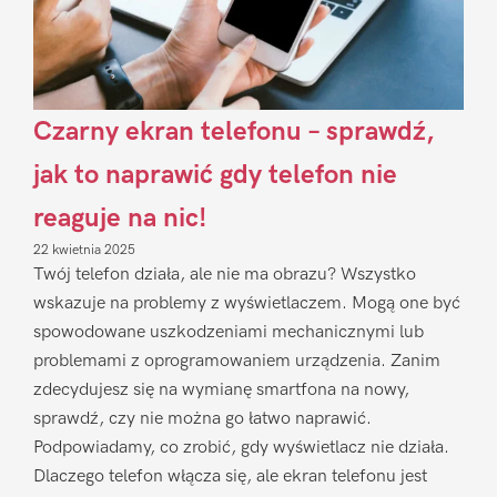
Czarny ekran telefonu – sprawdź,
jak to naprawić gdy telefon nie
reaguje na nic!
22 kwietnia 2025
Twój telefon działa, ale nie ma obrazu? Wszystko
wskazuje na problemy z wyświetlaczem. Mogą one być
spowodowane uszkodzeniami mechanicznymi lub
problemami z oprogramowaniem urządzenia. Zanim
zdecydujesz się na wymianę smartfona na nowy,
sprawdź, czy nie można go łatwo naprawić.
Podpowiadamy, co zrobić, gdy wyświetlacz nie działa.
Dlaczego telefon włącza się, ale ekran telefonu jest