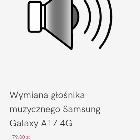
Wymiana głośnika
muzycznego Samsung
Galaxy A17 4G
179,00
zł