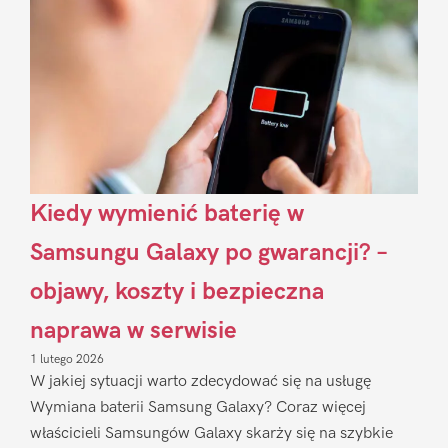
Kiedy wymienić baterię w
Samsungu Galaxy po gwarancji? –
objawy, koszty i bezpieczna
naprawa w serwisie
1 lutego 2026
W jakiej sytuacji warto zdecydować się na usługę
Wymiana baterii Samsung Galaxy? Coraz więcej
właścicieli Samsungów Galaxy skarży się na szybkie