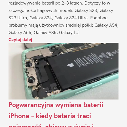
rozładowywanie baterii po 2–3 latach. Dotyczy to w
szczególności flagowych modeli: Galaxy S23, Galaxy
S23 Ultra, Galaxy S24, Galaxy S24 Ultra. Podobne
problemy mają użytkownicy średniej półki: Galaxy A54,
Galaxy A55, Galaxy A35, Galaxy […]
Czytaj dalej
Pogwarancyjna wymiana baterii
iPhone – kiedy bateria traci