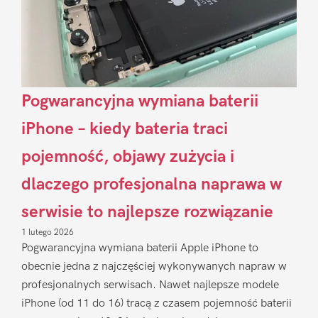
Pogwarancyjna wymiana baterii
iPhone – kiedy bateria traci
pojemność, objawy zużycia i
dlaczego profesjonalna naprawa w
serwisie to najlepsze rozwiązanie
1 lutego 2026
Pogwarancyjna wymiana baterii Apple iPhone to
obecnie jedna z najczęściej wykonywanych napraw w
profesjonalnych serwisach. Nawet najlepsze modele
iPhone (od 11 do 16) tracą z czasem pojemność baterii