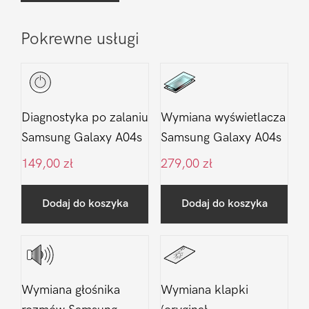
Pokrewne usługi
Diagnostyka po zalaniu
Wymiana wyświetlacza
Samsung Galaxy A04s
Samsung Galaxy A04s
149,00
zł
279,00
zł
Dodaj do koszyka
Dodaj do koszyka
Wymiana głośnika
Wymiana klapki