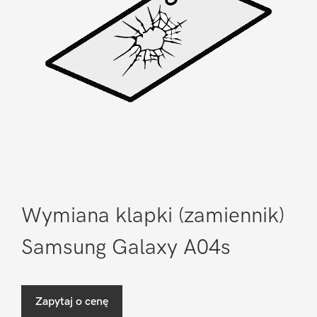
Wymiana klapki (zamiennik)
Samsung Galaxy A04s
Zapytaj o cenę