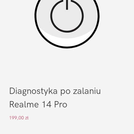
Diagnostyka po zalaniu
Realme 14 Pro
199,00
zł