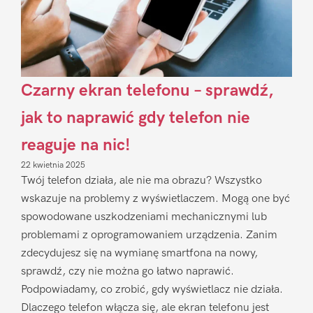
Czarny ekran telefonu – sprawdź,
jak to naprawić gdy telefon nie
reaguje na nic!
22 kwietnia 2025
Twój telefon działa, ale nie ma obrazu? Wszystko
wskazuje na problemy z wyświetlaczem. Mogą one być
spowodowane uszkodzeniami mechanicznymi lub
problemami z oprogramowaniem urządzenia. Zanim
zdecydujesz się na wymianę smartfona na nowy,
sprawdź, czy nie można go łatwo naprawić.
Podpowiadamy, co zrobić, gdy wyświetlacz nie działa.
Dlaczego telefon włącza się, ale ekran telefonu jest