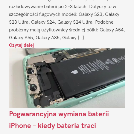
rozładowywanie baterii po 2–3 latach. Dotyczy to w
szczególności flagowych modeli: Galaxy S23, Galaxy
S23 Ultra, Galaxy S24, Galaxy S24 Ultra. Podobne
problemy mają użytkownicy średniej półki: Galaxy A54,
Galaxy A55, Galaxy A35, Galaxy […]
Czytaj dalej
Pogwarancyjna wymiana baterii
iPhone – kiedy bateria traci