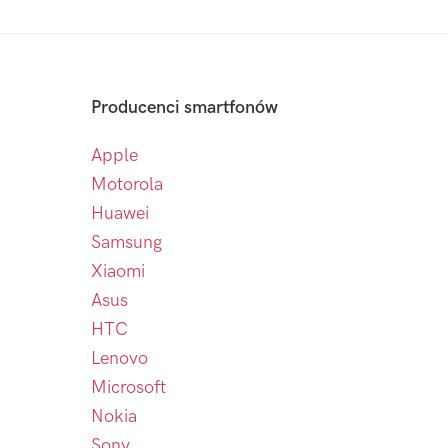
Producenci smartfonów
Apple
Motorola
Huawei
Samsung
Xiaomi
Asus
HTC
Lenovo
Microsoft
Nokia
Sony