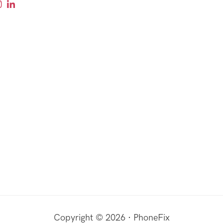
Copyright © 2026 · PhoneFix