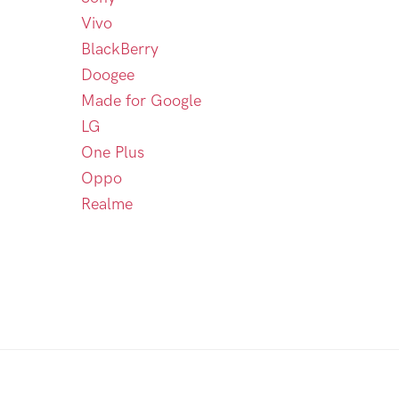
Vivo
BlackBerry
Doogee
Made for Google
LG
One Plus
Oppo
Realme