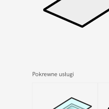
Pokrewne usługi