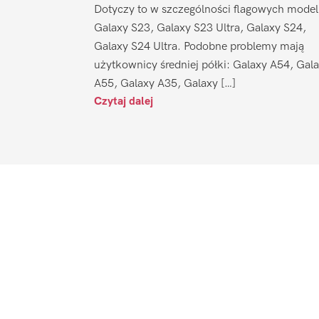
Dotyczy to w szczególności flagowych model
Galaxy S23, Galaxy S23 Ultra, Galaxy S24,
Galaxy S24 Ultra. Podobne problemy mają
użytkownicy średniej półki: Galaxy A54, Gal
A55, Galaxy A35, Galaxy […]
Czytaj dalej