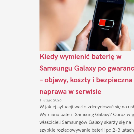
Kiedy wymienić baterię w
Samsungu Galaxy po gwaranc
– objawy, koszty i bezpieczna
naprawa w serwisie
1 lutego 2026
W jakiej sytuacji warto zdecydować się na us
Wymiana baterii Samsung Galaxy? Coraz wię
właścicieli Samsungów Galaxy skarży się na
szybkie rozładowywanie baterii po 2–3 latach