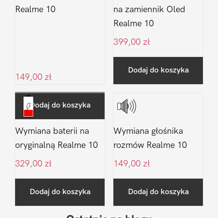
Realme 10
na zamiennik Oled
Realme 10
399,00
zł
Dodaj do koszyka
149,00
zł
Dodaj do koszyka
Wymiana baterii na
Wymiana głośnika
oryginalną Realme 10
rozmów Realme 10
329,00
zł
149,00
zł
Dodaj do koszyka
Dodaj do koszyka