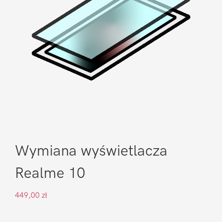
Wymiana wyświetlacza
Realme 10
449,00
zł