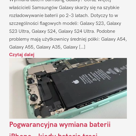
właścicieli Samsungów Galaxy skarży się na szybkie
rozładowywanie baterii po 2–3 latach. Dotyczy to w
szczególności flagowych modeli: Galaxy S23, Galaxy
S23 Ultra, Galaxy S24, Galaxy S24 Ultra. Podobne
problemy mają użytkownicy średniej półki: Galaxy A54,
Galaxy A55, Galaxy A35, Galaxy […]
Czytaj dalej
Pogwarancyjna wymiana baterii