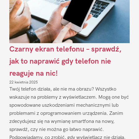
Czarny ekran telefonu – sprawdź,
jak to naprawić gdy telefon nie
reaguje na nic!
22 kwietnia 2025
Twój telefon działa, ale nie ma obrazu? Wszystko
wskazuje na problemy z wyświetlaczem. Mogą one być
spowodowane uszkodzeniami mechanicznymi lub
problemami z oprogramowaniem urządzenia. Zanim
zdecydujesz się na wymianę smartfona na nowy,
sprawdź, czy nie można go łatwo naprawić.
Podpowiadamy, co zrobić, gdy wyświetlacz nie działa.