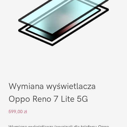
Wymiana wyświetlacza
Oppo Reno 7 Lite 5G
599,00
zł