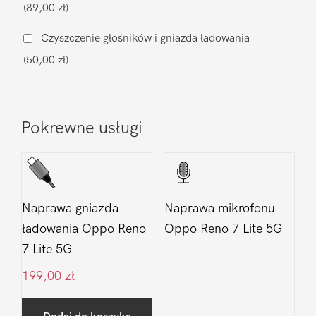
(89,00 zł)
7
Lite
Czyszczenie głośników i gniazda ładowania
5G
(50,00 zł)
Pokrewne usługi
Naprawa gniazda
Naprawa mikrofonu
ładowania Oppo Reno
Oppo Reno 7 Lite 5G
7 Lite 5G
199,00
zł