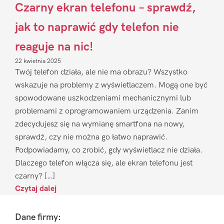
Czarny ekran telefonu – sprawdź,
jak to naprawić gdy telefon nie
reaguje na nic!
22 kwietnia 2025
Twój telefon działa, ale nie ma obrazu? Wszystko
wskazuje na problemy z wyświetlaczem. Mogą one być
spowodowane uszkodzeniami mechanicznymi lub
problemami z oprogramowaniem urządzenia. Zanim
zdecydujesz się na wymianę smartfona na nowy,
sprawdź, czy nie można go łatwo naprawić.
Podpowiadamy, co zrobić, gdy wyświetlacz nie działa.
Dlaczego telefon włącza się, ale ekran telefonu jest
czarny? […]
Czytaj dalej
Footer
Dane firmy: