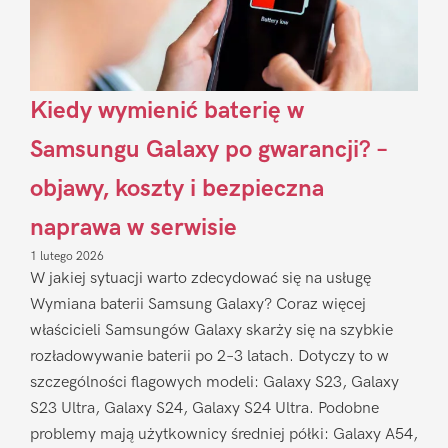
Kiedy wymienić baterię w
Samsungu Galaxy po gwarancji? –
objawy, koszty i bezpieczna
naprawa w serwisie
1 lutego 2026
W jakiej sytuacji warto zdecydować się na usługę
Wymiana baterii Samsung Galaxy? Coraz więcej
właścicieli Samsungów Galaxy skarży się na szybkie
rozładowywanie baterii po 2–3 latach. Dotyczy to w
szczególności flagowych modeli: Galaxy S23, Galaxy
S23 Ultra, Galaxy S24, Galaxy S24 Ultra. Podobne
problemy mają użytkownicy średniej półki: Galaxy A54,