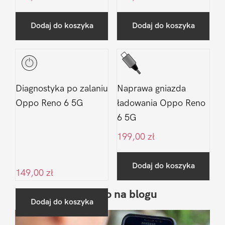
Dodaj do koszyka
Dodaj do koszyka
Diagnostyka po zalaniu
Naprawa gniazda
Oppo Reno 6 5G
ładowania Oppo Reno
6 5G
199,00
zł
Dodaj do koszyka
149,00
zł
Ostatnio na blogu
Pierwszy
Dodaj do koszyka
Sidebar