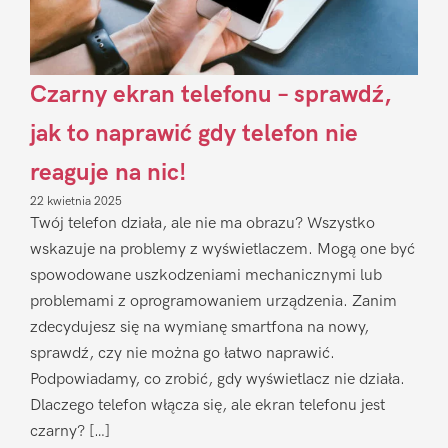
Czarny ekran telefonu – sprawdź,
jak to naprawić gdy telefon nie
reaguje na nic!
22 kwietnia 2025
Twój telefon działa, ale nie ma obrazu? Wszystko
wskazuje na problemy z wyświetlaczem. Mogą one być
spowodowane uszkodzeniami mechanicznymi lub
problemami z oprogramowaniem urządzenia. Zanim
zdecydujesz się na wymianę smartfona na nowy,
sprawdź, czy nie można go łatwo naprawić.
Podpowiadamy, co zrobić, gdy wyświetlacz nie działa.
Dlaczego telefon włącza się, ale ekran telefonu jest
czarny? […]