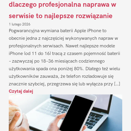
dlaczego profesjonalna naprawa w
serwisie to najlepsze rozwiązanie
1 lutego 2026
Pogwarancyjna wymiana baterii Apple iPhone to
obecnie jedna z najczęściej wykonywanych napraw w
profesjonalnych serwisach. Nawet najlepsze modele
iPhone (od 11 do 16) tracą z czasem pojemność baterii
– zazwyczaj po 18–36 miesiącach codziennego
użytkowania spada ona poniżej 80%. Dlatego też wielu
użytkowników zauważa, że telefon rozładowuje się
znacznie szybciej, przegrzewa się lub wyłącza przy […]
Czytaj dalej