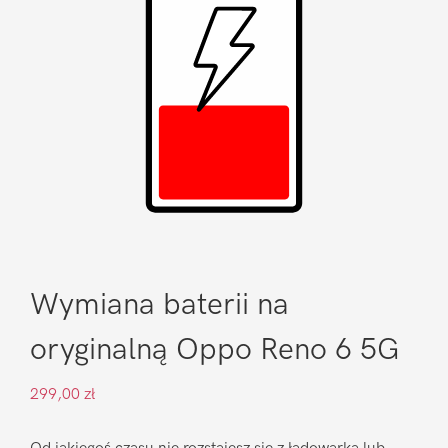
Wymiana baterii na
oryginalną Oppo Reno 6 5G
299,00
zł