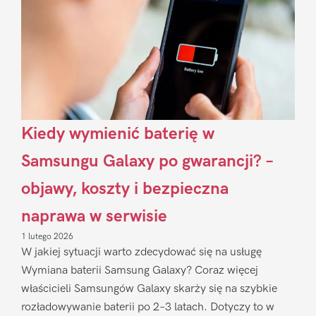
Kiedy wymienić baterię w
Samsungu Galaxy po gwarancji? –
objawy, koszty i bezpieczna
naprawa w serwisie
1 lutego 2026
W jakiej sytuacji warto zdecydować się na usługę
Wymiana baterii Samsung Galaxy? Coraz więcej
właścicieli Samsungów Galaxy skarży się na szybkie
rozładowywanie baterii po 2–3 latach. Dotyczy to w