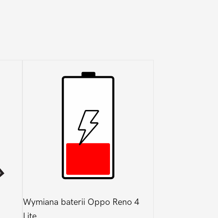
Wymiana baterii Oppo Reno 4
Lite