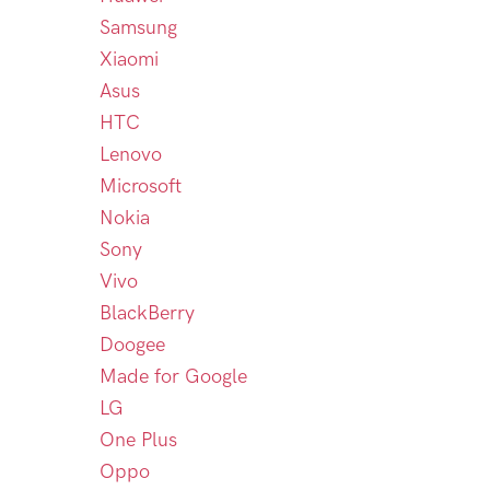
Samsung
Xiaomi
Asus
HTC
Lenovo
Microsoft
Nokia
Sony
Vivo
BlackBerry
Doogee
Made for Google
LG
One Plus
Oppo