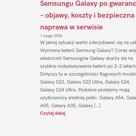
Samsungu Galaxy po gwaranc
– objawy, koszty i bezpieczna
naprawa w serwisie
1 lutego 2026
W jakiej sytuacji warto zdecydować się na us
Wymiana baterii Samsung Galaxy? Coraz wię
właścicieli Samsungów Galaxy skarży się na
szybkie rozładowywanie baterii po 2–3 latach
Dotyczy to w szczególności flagowych model
Galaxy S23, Galaxy S23 Ultra, Galaxy S24,
Galaxy S24 Ultra. Podobne problemy mają
użytkownicy średniej półki: Galaxy A54, Gal
A55, Galaxy A35, Galaxy […]
Czytaj dalej