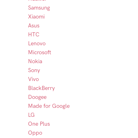
Samsung
Xiaomi
Asus
HTC
Lenovo
Microsoft
Nokia
Sony
Vivo
BlackBerry
Doogee
Made for Google
LG
One Plus
Oppo