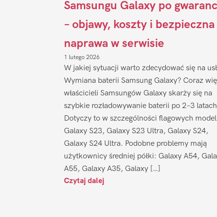
Samsungu Galaxy po gwaranc
– objawy, koszty i bezpieczna
naprawa w serwisie
1 lutego 2026
W jakiej sytuacji warto zdecydować się na us
Wymiana baterii Samsung Galaxy? Coraz wię
właścicieli Samsungów Galaxy skarży się na
szybkie rozładowywanie baterii po 2–3 latach
Dotyczy to w szczególności flagowych model
Galaxy S23, Galaxy S23 Ultra, Galaxy S24,
Galaxy S24 Ultra. Podobne problemy mają
użytkownicy średniej półki: Galaxy A54, Gal
A55, Galaxy A35, Galaxy […]
Czytaj dalej