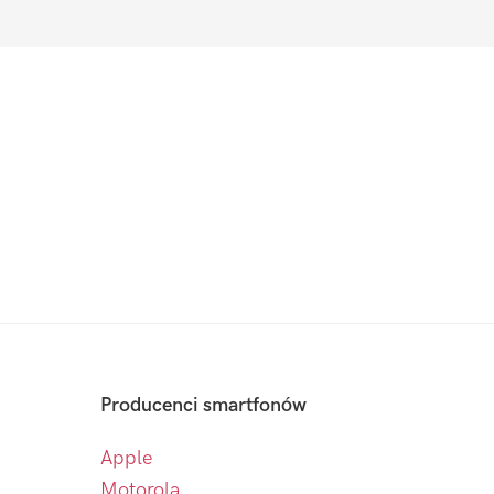
Producenci smartfonów
Apple
Motorola