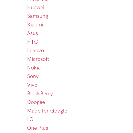
Huawei
Samsung
Xiaomi
Asus
HTC
Lenovo
Microsoft
Nokia
Sony
Vivo
BlackBerry
Doogee
Made for Google
LG
One Plus