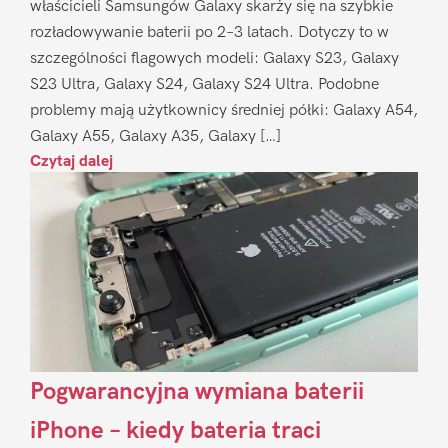
właścicieli Samsungów Galaxy skarży się na szybkie
rozładowywanie baterii po 2–3 latach. Dotyczy to w
szczególności flagowych modeli: Galaxy S23, Galaxy
S23 Ultra, Galaxy S24, Galaxy S24 Ultra. Podobne
problemy mają użytkownicy średniej półki: Galaxy A54,
Galaxy A55, Galaxy A35, Galaxy […]
Czytaj dalej
Pogwarancyjna wymiana baterii
iPhone – kiedy bateria traci