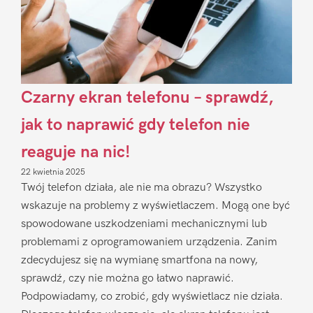
Czarny ekran telefonu – sprawdź,
jak to naprawić gdy telefon nie
reaguje na nic!
22 kwietnia 2025
Twój telefon działa, ale nie ma obrazu? Wszystko
wskazuje na problemy z wyświetlaczem. Mogą one być
spowodowane uszkodzeniami mechanicznymi lub
problemami z oprogramowaniem urządzenia. Zanim
zdecydujesz się na wymianę smartfona na nowy,
sprawdź, czy nie można go łatwo naprawić.
Podpowiadamy, co zrobić, gdy wyświetlacz nie działa.