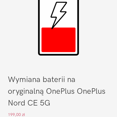
Wymiana baterii na
oryginalną OnePlus OnePlus
Nord CE 5G
199,00
zł