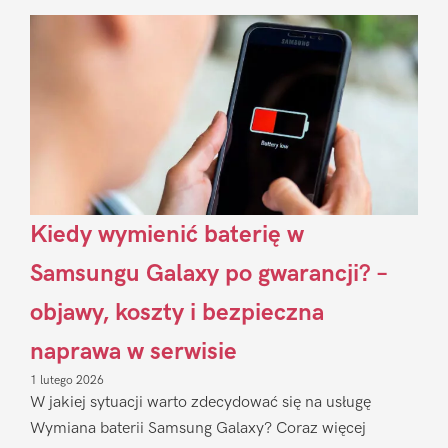
Sidebar
Kiedy wymienić baterię w
Samsungu Galaxy po gwarancji? –
objawy, koszty i bezpieczna
naprawa w serwisie
1 lutego 2026
W jakiej sytuacji warto zdecydować się na usługę
Wymiana baterii Samsung Galaxy? Coraz więcej