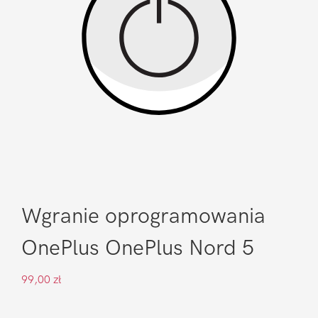
Wgranie oprogramowania
OnePlus OnePlus Nord 5
99,00
zł