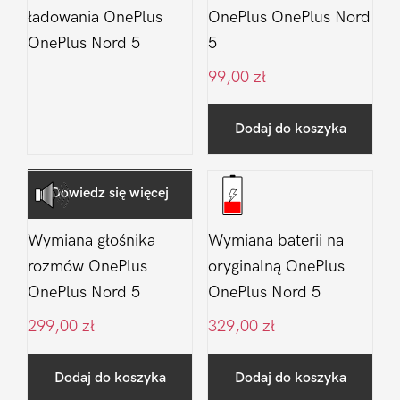
ładowania OnePlus
OnePlus OnePlus Nord
OnePlus Nord 5
5
99,00
zł
Dodaj do koszyka
Dowiedz się więcej
Wymiana głośnika
Wymiana baterii na
rozmów OnePlus
oryginalną OnePlus
OnePlus Nord 5
OnePlus Nord 5
299,00
zł
329,00
zł
Dodaj do koszyka
Dodaj do koszyka