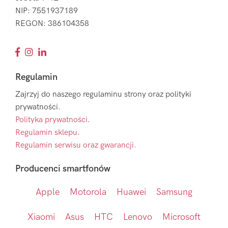
NIP: 7551937189
REGON: 386104358
Regulamin
Zajrzyj do naszego regulaminu strony oraz polityki
prywatności.
Polityka prywatności
.
Regulamin sklepu
.
Regulamin serwisu oraz gwarancji.
Producenci smartfonów
Apple
Motorola
Huawei
Samsung
Xiaomi
Asus
HTC
Lenovo
Microsoft