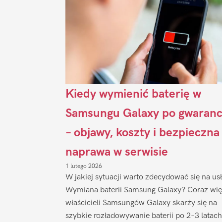
Kiedy wymienić baterię w
Samsungu Galaxy po gwaranc
– objawy, koszty i bezpieczna
naprawa w serwisie
1 lutego 2026
W jakiej sytuacji warto zdecydować się na us
Wymiana baterii Samsung Galaxy? Coraz wię
właścicieli Samsungów Galaxy skarży się na
szybkie rozładowywanie baterii po 2–3 latach