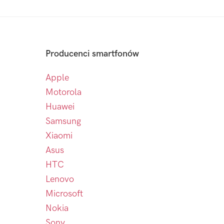
Producenci smartfonów
Apple
Motorola
Huawei
Samsung
Xiaomi
Asus
HTC
Lenovo
Microsoft
Nokia
Sony