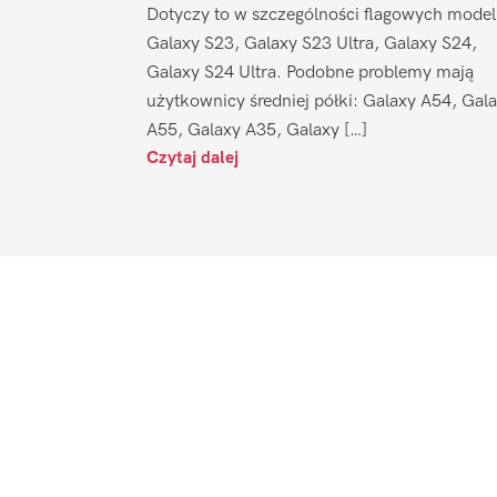
Dotyczy to w szczególności flagowych model
Galaxy S23, Galaxy S23 Ultra, Galaxy S24,
Galaxy S24 Ultra. Podobne problemy mają
użytkownicy średniej półki: Galaxy A54, Gal
A55, Galaxy A35, Galaxy […]
Czytaj dalej