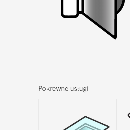
Pokrewne usługi