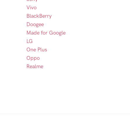
Vivo
BlackBerry
Doogee
Made for Google
LG
One Plus
Oppo
Realme