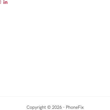
Copyright © 2026 · PhoneFix