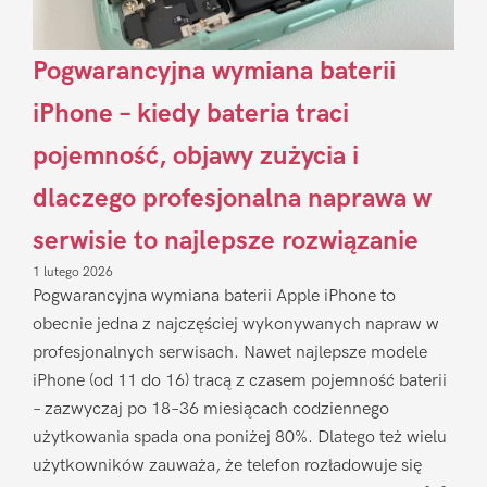
Pogwarancyjna wymiana baterii
iPhone – kiedy bateria traci
pojemność, objawy zużycia i
dlaczego profesjonalna naprawa w
serwisie to najlepsze rozwiązanie
1 lutego 2026
Pogwarancyjna wymiana baterii Apple iPhone to
obecnie jedna z najczęściej wykonywanych napraw w
profesjonalnych serwisach. Nawet najlepsze modele
iPhone (od 11 do 16) tracą z czasem pojemność baterii
– zazwyczaj po 18–36 miesiącach codziennego
użytkowania spada ona poniżej 80%. Dlatego też wielu
użytkowników zauważa, że telefon rozładowuje się