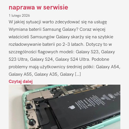
naprawa w serwisie
1 lutego 2026
W jakiej sytuacji warto zdecydować się na usługę
Wymiana baterii Samsung Galaxy? Coraz więcej
właścicieli Samsungów Galaxy skarży się na szybkie
rozładowywanie baterii po 2–3 latach. Dotyczy to w
szczególności flagowych modeli: Galaxy S23, Galaxy
S23 Ultra, Galaxy S24, Galaxy S24 Ultra. Podobne
problemy mają użytkownicy średniej półki: Galaxy A54,
Galaxy A55, Galaxy A35, Galaxy […]
Czytaj dalej