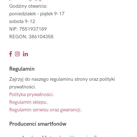
Godziny otwarcia:
poniedziałek – piątek 9-17
sobota 9-12
NIP: 7551937189
REGON: 386104358
Regulamin
Zajrzyj do naszego regulaminu strony oraz polityki
prywatności.
Polityka prywatności
.
Regulamin sklepu
.
Regulamin serwisu oraz gwarancji.
Producenci smartfonów