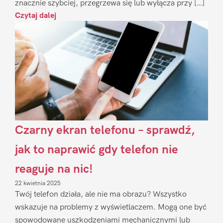
znacznie szybciej, przegrzewa się lub wyłącza przy […]
Czytaj dalej
Czarny ekran telefonu – sprawdź,
jak to naprawić gdy telefon nie
reaguje na nic!
22 kwietnia 2025
Twój telefon działa, ale nie ma obrazu? Wszystko
wskazuje na problemy z wyświetlaczem. Mogą one być
spowodowane uszkodzeniami mechanicznymi lub