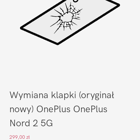
Wymiana klapki (oryginał
nowy) OnePlus OnePlus
Nord 2 5G
299,00
zł