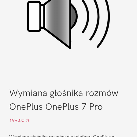
Wymiana głośnika rozmów
OnePlus OnePlus 7 Pro
199,00
zł