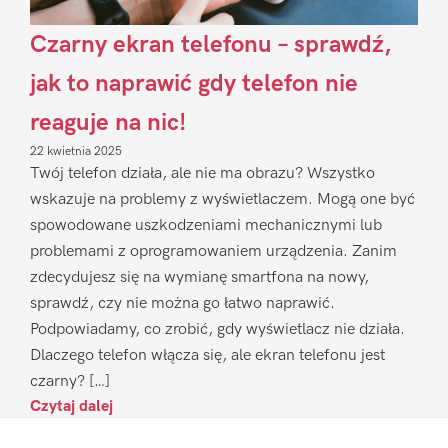
Czarny ekran telefonu – sprawdź,
jak to naprawić gdy telefon nie
reaguje na nic!
22 kwietnia 2025
Twój telefon działa, ale nie ma obrazu? Wszystko
wskazuje na problemy z wyświetlaczem. Mogą one być
spowodowane uszkodzeniami mechanicznymi lub
problemami z oprogramowaniem urządzenia. Zanim
zdecydujesz się na wymianę smartfona na nowy,
sprawdź, czy nie można go łatwo naprawić.
Podpowiadamy, co zrobić, gdy wyświetlacz nie działa.
Dlaczego telefon włącza się, ale ekran telefonu jest
czarny? […]
Czytaj dalej