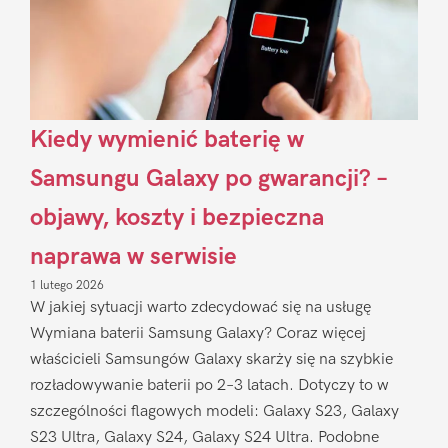
Kiedy wymienić baterię w
Samsungu Galaxy po gwarancji? –
objawy, koszty i bezpieczna
naprawa w serwisie
1 lutego 2026
W jakiej sytuacji warto zdecydować się na usługę
Wymiana baterii Samsung Galaxy? Coraz więcej
właścicieli Samsungów Galaxy skarży się na szybkie
rozładowywanie baterii po 2–3 latach. Dotyczy to w
szczególności flagowych modeli: Galaxy S23, Galaxy
S23 Ultra, Galaxy S24, Galaxy S24 Ultra. Podobne