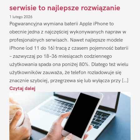
serwisie to najlepsze rozwiązanie
1 lutego 2026
Pogwarancyjna wymiana baterii Apple iPhone to
obecnie jedna z najczęściej wykonywanych napraw w
profesjonalnych serwisach. Nawet najlepsze modele
iPhone (od 11 do 16) tracą z czasem pojemność baterii
– zazwyczaj po 18–36 miesiącach codziennego
użytkowania spada ona poniżej 80%. Dlatego też wielu
użytkowników zauważa, że telefon rozładowuje się
znacznie szybciej, przegrzewa się lub wyłącza przy […]
Czytaj dalej