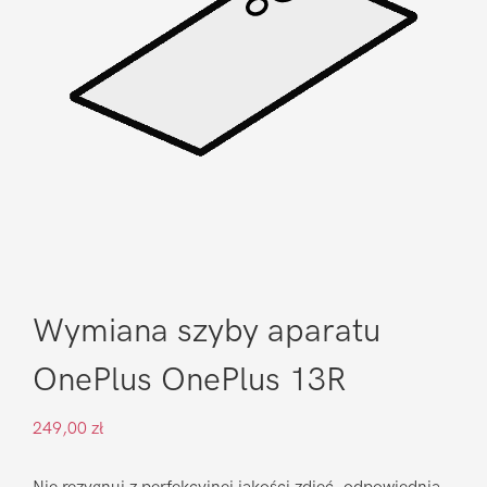
Wymiana szyby aparatu
OnePlus OnePlus 13R
249,00
zł