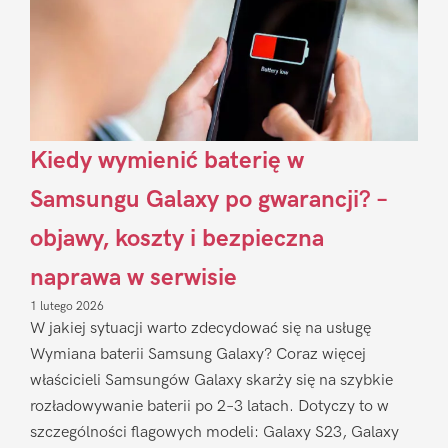
Kiedy wymienić baterię w
Samsungu Galaxy po gwarancji? –
objawy, koszty i bezpieczna
naprawa w serwisie
1 lutego 2026
W jakiej sytuacji warto zdecydować się na usługę
Wymiana baterii Samsung Galaxy? Coraz więcej
właścicieli Samsungów Galaxy skarży się na szybkie
rozładowywanie baterii po 2–3 latach. Dotyczy to w
szczególności flagowych modeli: Galaxy S23, Galaxy