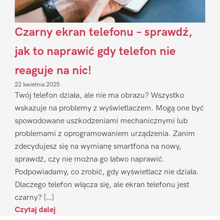
Czarny ekran telefonu – sprawdź,
jak to naprawić gdy telefon nie
reaguje na nic!
22 kwietnia 2025
Twój telefon działa, ale nie ma obrazu? Wszystko
wskazuje na problemy z wyświetlaczem. Mogą one być
spowodowane uszkodzeniami mechanicznymi lub
problemami z oprogramowaniem urządzenia. Zanim
zdecydujesz się na wymianę smartfona na nowy,
sprawdź, czy nie można go łatwo naprawić.
Podpowiadamy, co zrobić, gdy wyświetlacz nie działa.
Dlaczego telefon włącza się, ale ekran telefonu jest
czarny? […]
Czytaj dalej