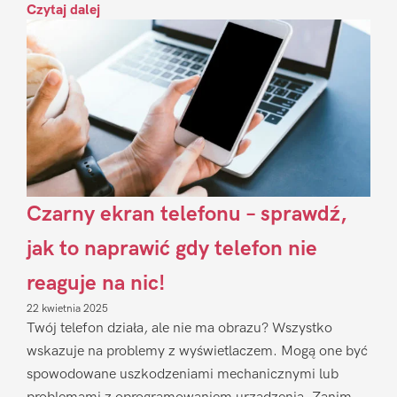
Czytaj dalej
Czarny ekran telefonu – sprawdź,
jak to naprawić gdy telefon nie
reaguje na nic!
22 kwietnia 2025
Twój telefon działa, ale nie ma obrazu? Wszystko
wskazuje na problemy z wyświetlaczem. Mogą one być
spowodowane uszkodzeniami mechanicznymi lub