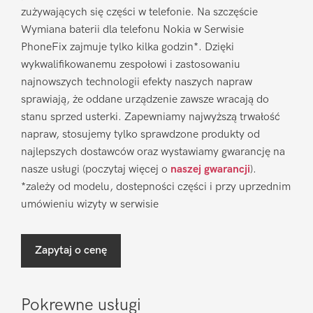
zużywających się części w telefonie. Na szczęście
Wymiana baterii dla telefonu Nokia w Serwisie
PhoneFix zajmuje tylko kilka godzin*. Dzięki
wykwalifikowanemu zespołowi i zastosowaniu
najnowszych technologii efekty naszych napraw
sprawiają, że oddane urządzenie zawsze wracają do
stanu sprzed usterki. Zapewniamy najwyższą trwałość
napraw, stosujemy tylko sprawdzone produkty od
najlepszych dostawców oraz wystawiamy gwarancję na
nasze usługi (poczytaj więcej o
naszej gwarancji
).
*zależy od modelu, dostepności części i przy uprzednim
umówieniu wizyty w serwisie
Zapytaj o cenę
Pokrewne usługi