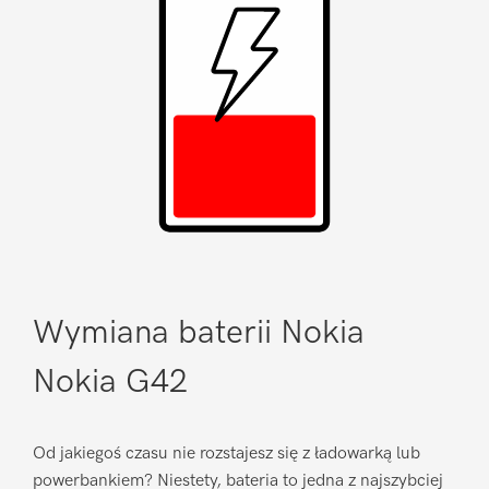
Wymiana baterii Nokia
Nokia G42
Od jakiegoś czasu nie rozstajesz się z ładowarką lub
powerbankiem? Niestety, bateria to jedna z najszybciej