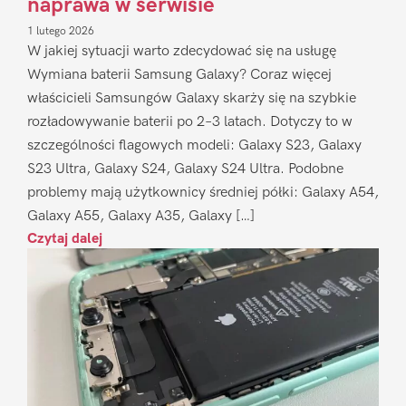
naprawa w serwisie
1 lutego 2026
W jakiej sytuacji warto zdecydować się na usługę
Wymiana baterii Samsung Galaxy? Coraz więcej
właścicieli Samsungów Galaxy skarży się na szybkie
rozładowywanie baterii po 2–3 latach. Dotyczy to w
szczególności flagowych modeli: Galaxy S23, Galaxy
S23 Ultra, Galaxy S24, Galaxy S24 Ultra. Podobne
problemy mają użytkownicy średniej półki: Galaxy A54,
Galaxy A55, Galaxy A35, Galaxy […]
Czytaj dalej