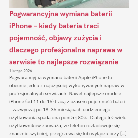
Pogwarancyjna wymiana baterii
iPhone – kiedy bateria traci
pojemność, objawy zużycia i
dlaczego profesjonalna naprawa w
serwisie to najlepsze rozwiązanie
1 lutego 2026
Pogwarancyjna wymiana baterii Apple iPhone to
obecnie jedna z najczęściej wykonywanych napraw w
profesjonalnych serwisach. Nawet najlepsze modele
iPhone (od 11 do 16) tracą z czasem pojemność baterii
– zazwyczaj po 18–36 miesiącach codziennego
użytkowania spada ona poniżej 80%. Dlatego też wielu
użytkowników zauważa, że telefon rozładowuje się
znacznie szybciej, przegrzewa się lub wyłącza przy […]