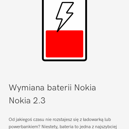
Wymiana baterii Nokia
Nokia 2.3
Od jakiegoś czasu nie rozstajesz się z ładowarką lub
powerbankiem? Niestety, bateria to jedna z najszybciej