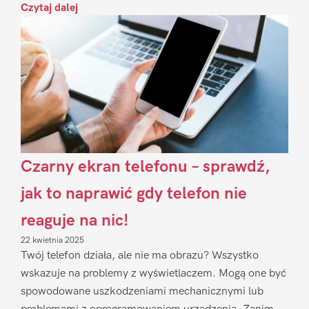
Czytaj dalej
Czarny ekran telefonu – sprawdź,
jak to naprawić gdy telefon nie
reaguje na nic!
22 kwietnia 2025
Twój telefon działa, ale nie ma obrazu? Wszystko
wskazuje na problemy z wyświetlaczem. Mogą one być
spowodowane uszkodzeniami mechanicznymi lub