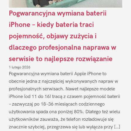
Pogwarancyjna wymiana baterii
iPhone – kiedy bateria traci
pojemność, objawy zużycia i
dlaczego profesjonalna naprawa w
serwisie to najlepsze rozwiązanie
1 lutego 2026
Pogwarancyjna wymiana baterii Apple iPhone to
obecnie jedna z najczęściej wykonywanych napraw w
profesjonalnych serwisach. Nawet najlepsze modele
iPhone (od 11 do 16) tracą z czasem pojemność baterii
– zazwyczaj po 18–36 miesiącach codziennego
użytkowania spada ona poniżej 80%. Dlatego też wielu
użytkowników zauważa, że telefon rozładowuje się
znacznie szybciej, przegrzewa się lub wyłącza przy […]