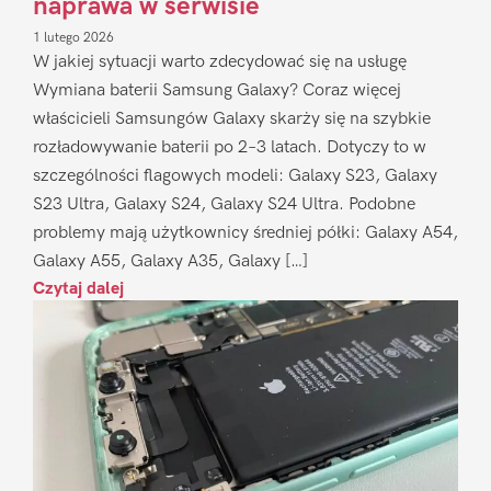
naprawa w serwisie
1 lutego 2026
W jakiej sytuacji warto zdecydować się na usługę
Wymiana baterii Samsung Galaxy? Coraz więcej
właścicieli Samsungów Galaxy skarży się na szybkie
rozładowywanie baterii po 2–3 latach. Dotyczy to w
szczególności flagowych modeli: Galaxy S23, Galaxy
S23 Ultra, Galaxy S24, Galaxy S24 Ultra. Podobne
problemy mają użytkownicy średniej półki: Galaxy A54,
Galaxy A55, Galaxy A35, Galaxy […]
Czytaj dalej