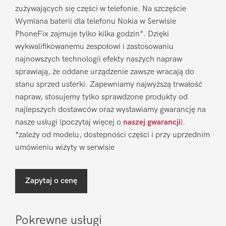
zużywających się części w telefonie. Na szczęście
Wymiana baterii dla telefonu Nokia w Serwisie
PhoneFix zajmuje tylko kilka godzin*. Dzięki
wykwalifikowanemu zespołowi i zastosowaniu
najnowszych technologii efekty naszych napraw
sprawiają, że oddane urządzenie zawsze wracają do
stanu sprzed usterki. Zapewniamy najwyższą trwałość
napraw, stosujemy tylko sprawdzone produkty od
najlepszych dostawców oraz wystawiamy gwarancję na
nasze usługi (poczytaj więcej o
naszej gwarancji
).
*zależy od modelu, dostepności części i przy uprzednim
umówieniu wizyty w serwisie
Zapytaj o cenę
Pokrewne usługi