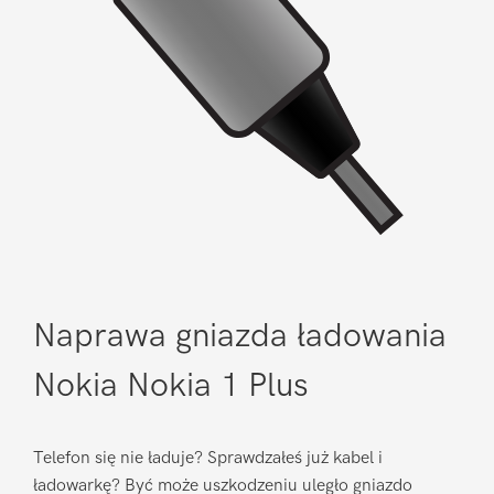
Naprawa gniazda ładowania
Nokia Nokia 1 Plus
Telefon się nie ładuje? Sprawdzałeś już kabel i
ładowarkę? Być może uszkodzeniu uległo gniazdo