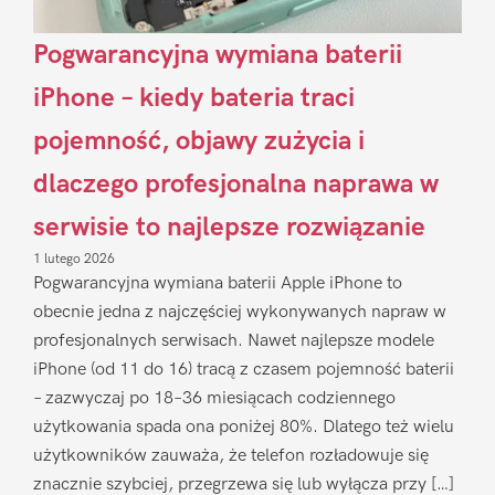
Pogwarancyjna wymiana baterii
iPhone – kiedy bateria traci
pojemność, objawy zużycia i
dlaczego profesjonalna naprawa w
serwisie to najlepsze rozwiązanie
1 lutego 2026
Pogwarancyjna wymiana baterii Apple iPhone to
obecnie jedna z najczęściej wykonywanych napraw w
profesjonalnych serwisach. Nawet najlepsze modele
iPhone (od 11 do 16) tracą z czasem pojemność baterii
– zazwyczaj po 18–36 miesiącach codziennego
użytkowania spada ona poniżej 80%. Dlatego też wielu
użytkowników zauważa, że telefon rozładowuje się
znacznie szybciej, przegrzewa się lub wyłącza przy […]