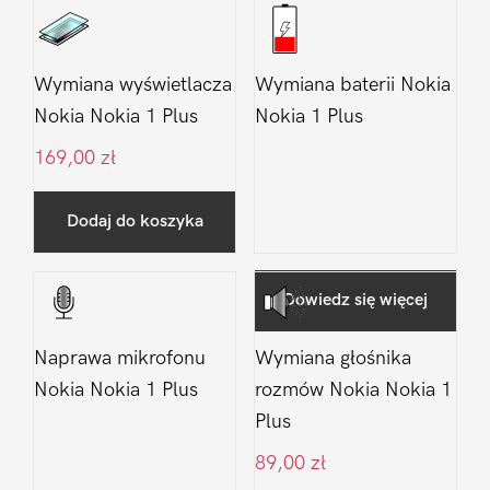
Wymiana wyświetlacza
Wymiana baterii Nokia
Nokia Nokia 1 Plus
Nokia 1 Plus
169,00
zł
Dodaj do koszyka
Dowiedz się więcej
Naprawa mikrofonu
Wymiana głośnika
Nokia Nokia 1 Plus
rozmów Nokia Nokia 1
Plus
89,00
zł