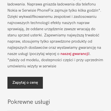
ładowania. Naprawa gniazda ładowania dla telefonu
Nokia w Serwisie PhoneFix zajmuje tylko kilka godzin*.
Dzięki wykwalifikowanemu zespołowi i zastosowaniu
najnowszych technologii efekty naszych napraw
sprawiają, że oddane urządzenie zawsze wracają do
stanu sprzed usterki. Zapewniamy najwyższą trwałość
napraw, stosujemy tylko sprawdzone produkty od
najlepszych dostawców oraz wystawiamy gwarancję na
nasze usługi (poczytaj więcej o
naszej gwarancji
).
*zależy od modelu, dostepności części i przy uprzednim
umówieniu wizyty w serwisie
Zapytaj o cenę
Pokrewne usługi