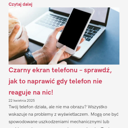
Czytaj dalej
Czarny ekran telefonu – sprawdź,
jak to naprawić gdy telefon nie
reaguje na nic!
22 kwietnia 2025
Twój telefon działa, ale nie ma obrazu? Wszystko
wskazuje na problemy z wyświetlaczem. Mogą one być
spowodowane uszkodzeniami mechanicznymi lub