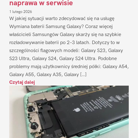
naprawa w serwisie
1 lutego 2026
W jakiej sytuacji warto zdecydować się na usługę
Wymiana baterii Samsung Galaxy? Coraz więcej
właścicieli Samsungów Galaxy skarży się na szybkie
rozładowywanie baterii po 2–3 latach. Dotyczy to w
szczególności flagowych modeli: Galaxy S23, Galaxy
S23 Ultra, Galaxy S24, Galaxy S24 Ultra. Podobne
problemy mają użytkownicy średniej półki: Galaxy A54,
Galaxy A55, Galaxy A35, Galaxy […]
Czytaj dalej