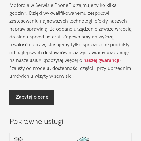
Motorola w Serwisie PhoneFix zajmuje tylko kilka
godzin*. Dzięki wykwalifikowanemu zespołowi i
zastosowaniu najnowszych technologii efekty naszych
napraw sprawiają, że oddane urządzenie zawsze wracają
do stanu sprzed usterki. Zapewniamy najwyższą
trwałość napraw, stosujemy tylko sprawdzone produkty
od najlepszych dostawców oraz wystawiamy gwarancję
na nasze usługi (poczytaj więcej o
naszej gwarancji
).
*zależy od modelu, dostepności części i przy uprzednim
umówieniu wizyty w serwisie
Zapytaj o cenę
Pokrewne usługi