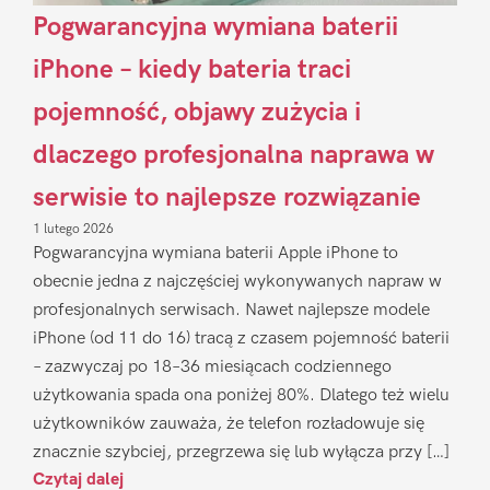
Pogwarancyjna wymiana baterii
iPhone – kiedy bateria traci
pojemność, objawy zużycia i
dlaczego profesjonalna naprawa w
serwisie to najlepsze rozwiązanie
1 lutego 2026
Pogwarancyjna wymiana baterii Apple iPhone to
obecnie jedna z najczęściej wykonywanych napraw w
profesjonalnych serwisach. Nawet najlepsze modele
iPhone (od 11 do 16) tracą z czasem pojemność baterii
– zazwyczaj po 18–36 miesiącach codziennego
użytkowania spada ona poniżej 80%. Dlatego też wielu
użytkowników zauważa, że telefon rozładowuje się
znacznie szybciej, przegrzewa się lub wyłącza przy […]
Czytaj dalej