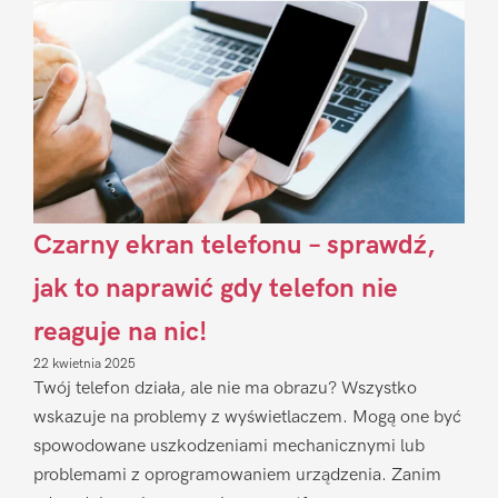
Czarny ekran telefonu – sprawdź,
jak to naprawić gdy telefon nie
reaguje na nic!
22 kwietnia 2025
Twój telefon działa, ale nie ma obrazu? Wszystko
wskazuje na problemy z wyświetlaczem. Mogą one być
spowodowane uszkodzeniami mechanicznymi lub
problemami z oprogramowaniem urządzenia. Zanim