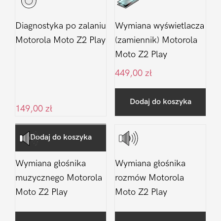
Diagnostyka po zalaniu
Wymiana wyświetlacza
Motorola Moto Z2 Play
(zamiennik) Motorola
Moto Z2 Play
449,00
zł
Dodaj do koszyka
149,00
zł
Dodaj do koszyka
Wymiana głośnika
Wymiana głośnika
muzycznego Motorola
rozmów Motorola
Moto Z2 Play
Moto Z2 Play