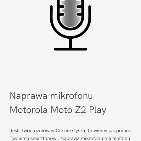
Naprawa mikrofonu
Motorola Moto Z2 Play
Jeśli Twoi rozmówcy Cię nie słyszą, to wiemy jak pomóc
Twojemu smartfonowi. Naprawa mikrofonu dla telefonu