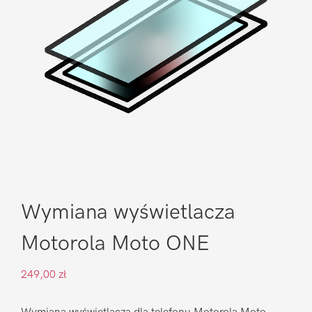
Wymiana wyświetlacza
Motorola Moto ONE
249,00
zł