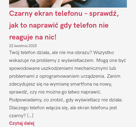
Czarny ekran telefonu – sprawdź,
jak to naprawić gdy telefon nie
reaguje na nic!
22 kwietnia 2025
Twój telefon działa, ale nie ma obrazu? Wszystko
wskazuje na problemy z wyświetlaczem. Mogą one być
spowodowane uszkodzeniami mechanicznymi lub
problemami z oprogramowaniem urządzenia. Zanim
zdecydujesz się na wymianę smartfona na nowy,
sprawdź, czy nie można go łatwo naprawić.
Podpowiadamy, co zrobić, gdy wyświetlacz nie działa.
Dlaczego telefon włącza się, ale ekran telefonu jest
czarny? […]
Czytaj dalej