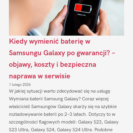
Kiedy wymienić baterię w
Samsungu Galaxy po gwarancji? –
objawy, koszty i bezpieczna
naprawa w serwisie
1 lutego 2026
W jakiej sytuacji warto zdecydować się na usługę
Wymiana baterii Samsung Galaxy? Coraz więcej
właścicieli Samsungów Galaxy skarży się na szybkie
rozładowywanie baterii po 2–3 latach. Dotyczy to w
szczególności flagowych modeli: Galaxy S23, Galaxy
S23 Ultra, Galaxy S24, Galaxy S24 Ultra. Podobne