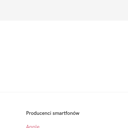
Producenci smartfonów
Apple