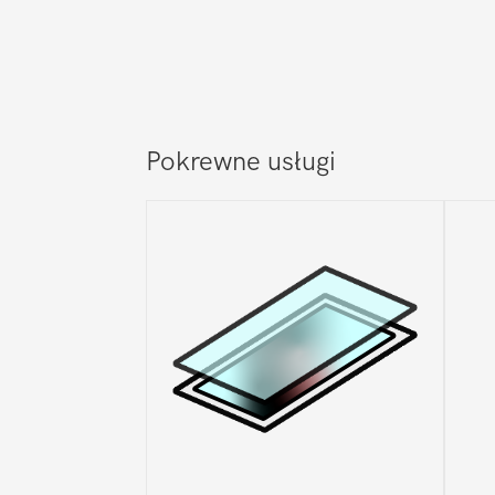
Pokrewne usługi