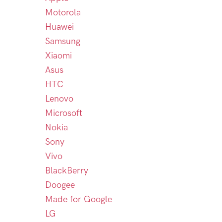
Motorola
Huawei
Samsung
Xiaomi
Asus
HTC
Lenovo
Microsoft
Nokia
Sony
Vivo
BlackBerry
Doogee
Made for Google
LG